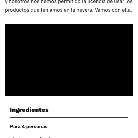
y nosotros nos hemos permitido la licencia de usar los
productos que teníamos en la nevera. Vamos con ella.
Ingredientes
Para 4 personas