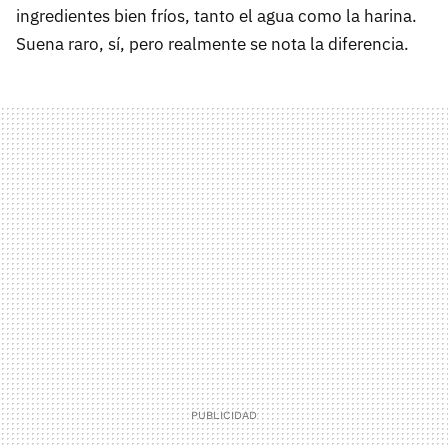
ingredientes bien fríos, tanto el agua como la harina.
Suena raro, sí, pero realmente se nota la diferencia.