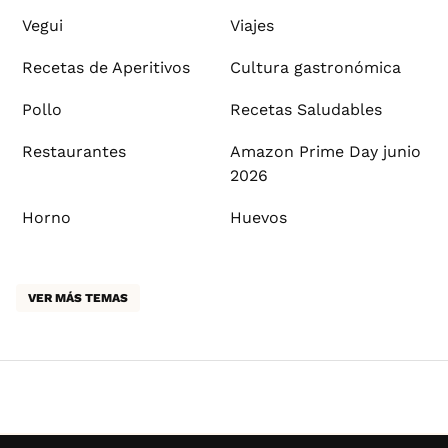
Vegui
Viajes
Recetas de Aperitivos
Cultura gastronómica
Pollo
Recetas Saludables
Restaurantes
Amazon Prime Day junio
2026
Horno
Huevos
VER MÁS TEMAS