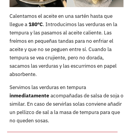
Calentamos el aceite en una sartén hasta que
llegue a
180ºC
. Introducimos las verduras en la
tempura y las pasamos al aceite caliente. Las
freímos en pequeñas tandas para no enfriar el
aceite y que no se peguen entre sí. Cuando la
tempura se vea crujiente, pero no dorada,
sacamos las verduras y las escurrimos en papel
absorbente.
Servimos las verduras en tempura
inmediatamente
acompañadas de salsa de soja o
similar. En caso de servirlas solas conviene añadir
un pellizco de sal a la masa de tempura para que
no queden sosas.