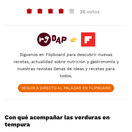
26 votos
Síguenos en Flipboard para descubrir nuevas
recetas, actualidad sobre nutrición y gastronomía y
nuestras revistas llenas de ideas y recetas para
todos.
SEGUIR A DIRECTO AL PALADAR EN FLIPBOARD
Con qué acompañar las verduras en
tempura