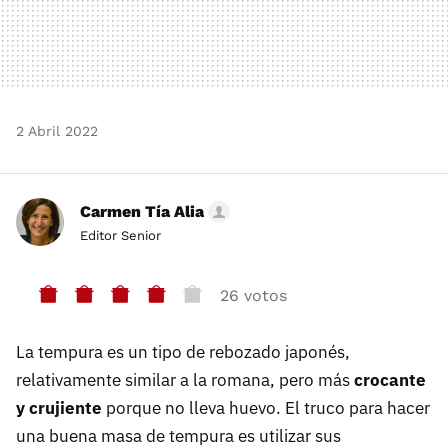
2 Abril 2022
Carmen Tía Alia
Editor Senior
26 votos
La tempura es un tipo de rebozado japonés,
relativamente similar a la romana, pero más
crocante
y crujiente
porque no lleva huevo. El truco para hacer
una buena masa de tempura es utilizar sus