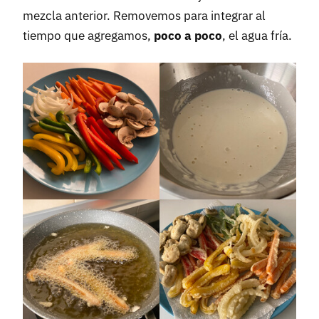
mezcla anterior. Removemos para integrar al
tiempo que agregamos,
poco a poco
, el agua fría.