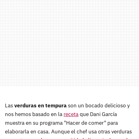
Las
verduras en tempura
son un bocado delicioso y
nos hemos basado en la
receta
que Dani García
muestra en su programa "Hacer de comer" para
elaborarla en casa. Aunque el chef usa otras verduras