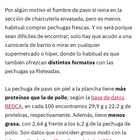
Por algún motivo el fiambre de pavo sí reina en la
sección de charcutería envasada, pero es menos
habitual comprar pechugas frescas. Y no será porque
sean difíciles de encontrar; solo hay que acudir a una
carnicería de barrio o mirar en cualquier
supermercado o híper, donde lo habitual es que
también ofrezcan
distintos formatos
con las
pechugas ya fileteadas.
La pechuga de pavo sin piel a la plancha tiene
más
proteínas que la de pollo
; según la
base de datos
BEDCA
, en cada 100 encontramos 29,9 g y 22,2 g de
proteínas, respectivamente. Además, tiene
menos
grasa
, con 2,64 g frente a los 6,2 g de la pechuga de
pollo. Son datos que coinciden
grosso modo
con la