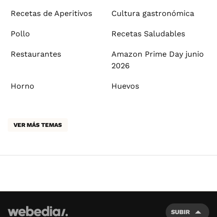
Recetas de Aperitivos
Cultura gastronómica
Pollo
Recetas Saludables
Restaurantes
Amazon Prime Day junio
2026
Horno
Huevos
VER MÁS TEMAS
SUBIR