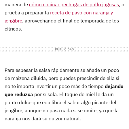
manera de
cómo cocinar pechugas de pollo jugosas
, o
prueba a preparar la
receta de pavo con naranja y
jengibre
, aprovechando el final de temporada de los
cítricos.
Para espesar la salsa rápidamente se añade un poco
de maizena diluida, pero puedes prescindir de ella si
no te importa invertir un poco más de tiempo
dejando
que reduzca
por sí sola. El toque de miel le da un
punto dulce que equilibra el sabor algo picante del
jengibre, aunque no pasa nada si se omite, ya que la
naranja nos dará su dulzor natural.