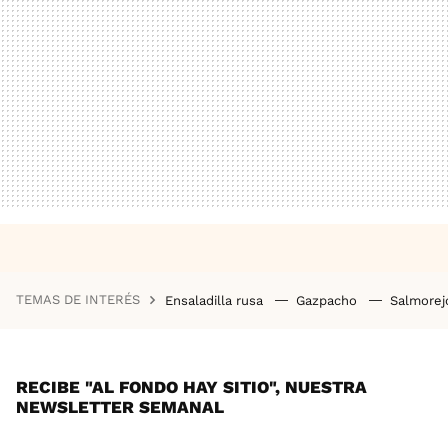
TEMAS DE INTERÉS
Ensaladilla rusa
Gazpacho
Salmore
RECIBE "AL FONDO HAY SITIO", NUESTRA
NEWSLETTER SEMANAL