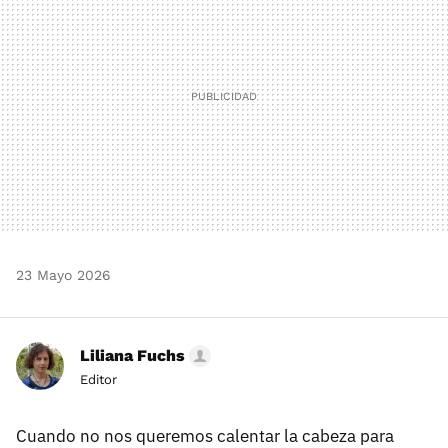
23 Mayo 2026
Liliana Fuchs
Editor
Cuando no nos queremos calentar la cabeza para