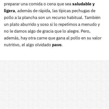
preparar una comida o cena que sea
saludable y
ligera
, además de rápida, las típicas pechugas de
pollo a la plancha son un recurso habitual. También
un plato aburrido y soso si lo repetimos a menudo y
no le damos algo de gracia que lo alegre. Pero,
además, hay otra carne que gana al pollo en su valor
nutritivo, el algo olvidado
pavo
.