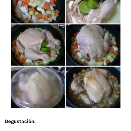
Degustación.