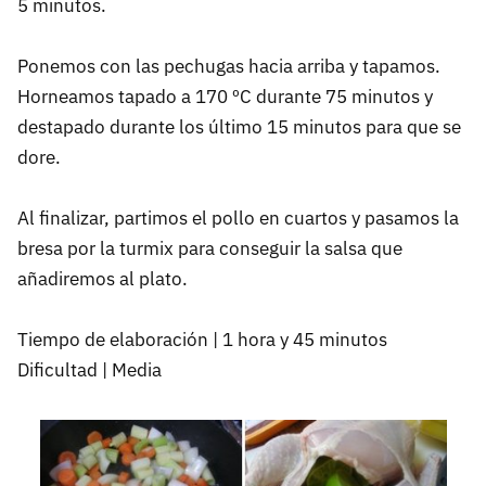
5 minutos.
Ponemos con las pechugas hacia arriba y tapamos.
Horneamos tapado a 170 ºC durante 75 minutos y
destapado durante los último 15 minutos para que se
dore.
Al finalizar, partimos el pollo en cuartos y pasamos la
bresa por la turmix para conseguir la salsa que
añadiremos al plato.
Tiempo de elaboración | 1 hora y 45 minutos
Dificultad | Media