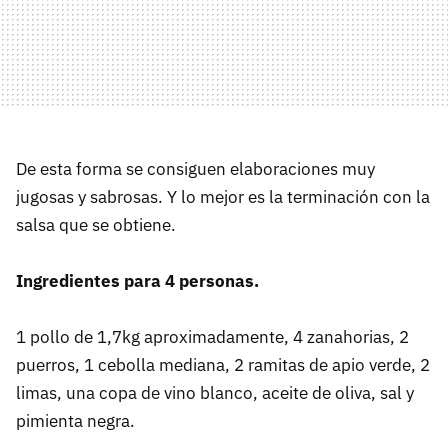
De esta forma se consiguen elaboraciones muy
jugosas y sabrosas. Y lo mejor es la terminación con la
salsa que se obtiene.
Ingredientes para 4 personas.
1 pollo de 1,7kg aproximadamente, 4 zanahorias, 2
puerros, 1 cebolla mediana, 2 ramitas de apio verde, 2
limas, una copa de vino blanco, aceite de oliva, sal y
pimienta negra.