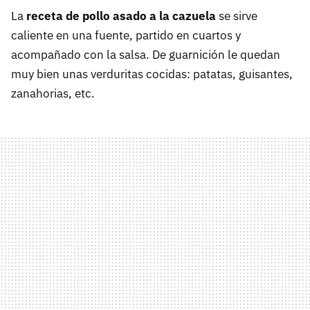
La
receta de pollo asado a la cazuela
se sirve
caliente en una fuente, partido en cuartos y
acompañado con la salsa. De guarnición le quedan
muy bien unas verduritas cocidas: patatas, guisantes,
zanahorias, etc.