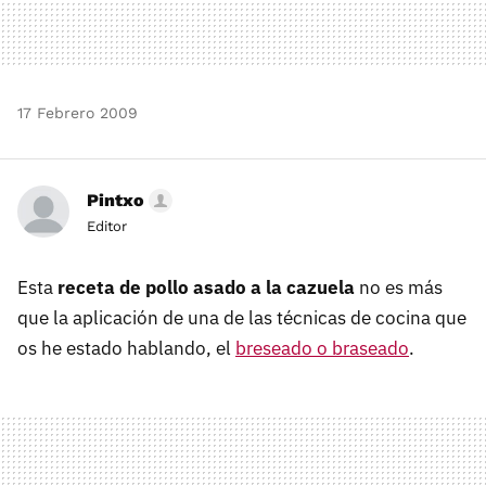
17 Febrero 2009
Pintxo
Editor
Esta
receta de pollo asado a la cazuela
no es más
que la aplicación de una de las técnicas de cocina que
os he estado hablando, el
breseado o braseado
.