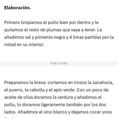
Elaboración.
Primero limpiamos el pollo bien por dentro y le
quitamos el resto de plumas que vaya a tener. Le
añadimos sal y pimienta negra y 4 limas partidas por la
mitad en su interior.
Preparamos la bresa: cortamos en trozos la zanahoria,
el puerro, la cebolla y el apio verde. Con un poco de
aceite de oliva doramos la verdura y añadimos el
pollo, lo doramos ligeramente también por los dos
lados. Añadimos el vino blanco y dejamos cocer unos