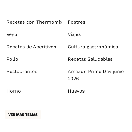
Recetas con Thermomix
Postres
Vegui
Viajes
Recetas de Aperitivos
Cultura gastronómica
Pollo
Recetas Saludables
Restaurantes
Amazon Prime Day junio
2026
Horno
Huevos
VER MÁS TEMAS