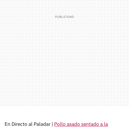
En Directo al Paladar |
Pollo asado sentado a la