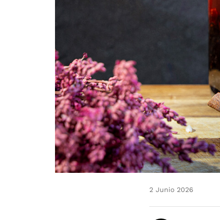
2 Junio 2026