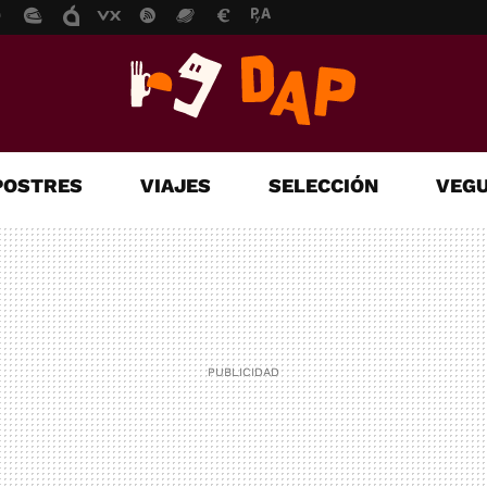
POSTRES
VIAJES
SELECCIÓN
VEGU