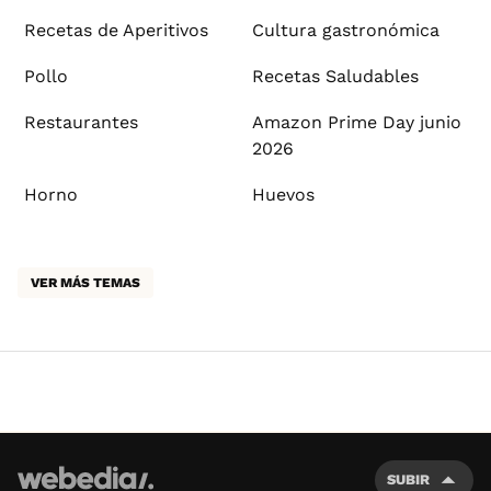
Recetas de Aperitivos
Cultura gastronómica
Pollo
Recetas Saludables
Restaurantes
Amazon Prime Day junio
2026
Horno
Huevos
VER MÁS TEMAS
SUBIR