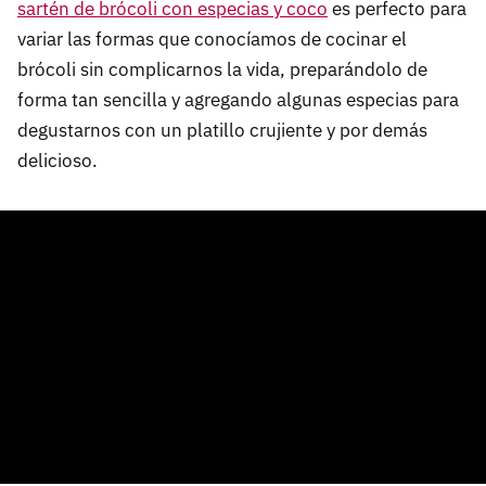
sartén de brócoli con especias y coco
es perfecto para
variar las formas que conocíamos de cocinar el
brócoli sin complicarnos la vida, preparándolo de
forma tan sencilla y agregando algunas especias para
degustarnos con un platillo crujiente y por demás
delicioso.