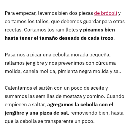
Para empezar, lavamos bien dos piezas
de brócoli
y
cortamos los tallos, que debemos guardar para otras
recetas. Cortamos los ramilletes
y picamos bien
hasta tener el tamaño deseado de cada trozo
.
Pasamos a picar una cebolla morada pequeña,
rallamos jengibre y nos prevenimos con cúrcuma
molida, canela molida, pimienta negra molida y sal.
Calentamos el sartén con un poco de aceite y
sumamos las semillas de mostaza y comino. Cuando
empiecen a saltar,
agregamos la cebolla con el
jengibre y una pizca de sal
, removiendo bien, hasta
que la cebolla se transparente un poco.