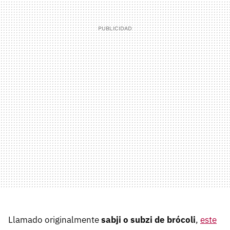
Llamado originalmente
sabji o subzi de brócoli
,
este