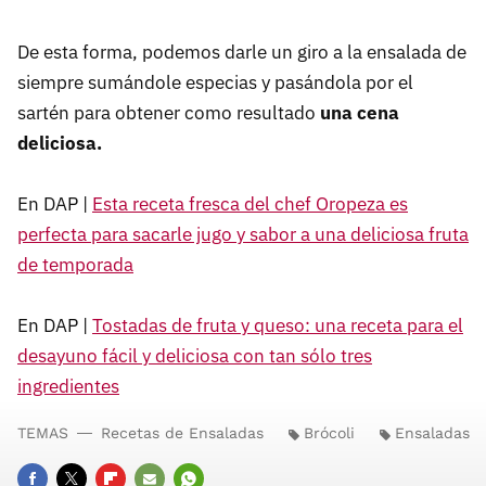
De esta forma, podemos darle un giro a la ensalada de
siempre sumándole especias y pasándola por el
sartén para obtener como resultado
una cena
deliciosa.
En DAP |
Esta receta fresca del chef Oropeza es
perfecta para sacarle jugo y sabor a una deliciosa fruta
de temporada
En DAP |
Tostadas de fruta y queso: una receta para el
desayuno fácil y deliciosa con tan sólo tres
ingredientes
TEMAS
Recetas de Ensaladas
Brócoli
Ensaladas