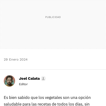
29 Enero 2024
Joel Calata
Editor
Es bien sabido que los vegetales son una opción
saludable para las recetas de todos los días, sin