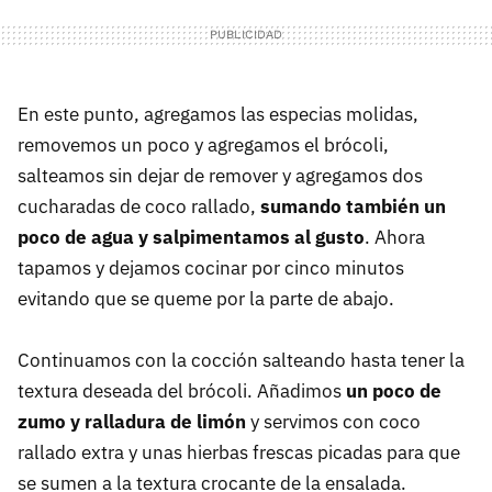
En este punto, agregamos las especias molidas,
removemos un poco y agregamos el brócoli,
salteamos sin dejar de remover y agregamos dos
cucharadas de coco rallado,
sumando también un
poco de agua y salpimentamos al gusto
. Ahora
tapamos y dejamos cocinar por cinco minutos
evitando que se queme por la parte de abajo.
Continuamos con la cocción salteando hasta tener la
textura deseada del brócoli. Añadimos
un poco de
zumo y ralladura de limón
y servimos con coco
rallado extra y unas hierbas frescas picadas para que
se sumen a la textura crocante de la ensalada.