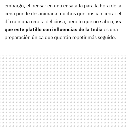
embargo, el pensar en una ensalada para la hora de la
cena puede desanimar a muchos que buscan cerrar el
día con una receta deliciosa, pero lo que no saben,
es
que este platillo con influencias de la India
es una
preparación única que querrán repetir más seguido.