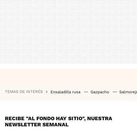
TEMAS DE INTERÉS
Ensaladilla rusa
Gazpacho
Salmore
RECIBE "AL FONDO HAY SITIO", NUESTRA
NEWSLETTER SEMANAL