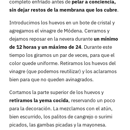
completo enfríado antes de
pelar a conciencia,
sin dejar restos de la membrana que los cubre
.
Introducimos los huevos en un bote de cristal y
agregamos el vinagre de Módena. Cerramos y
dejamos reposar en la nevera durante
un mínimo
de 12 horas y un máximo de 24
. Durante este
tiempo los giramos un par de veces, para que el
color quede uniforme. Retiramos los huevos del
vinagre (que podemos reutilizar) y los aclaramos
bien para que no queden avinagrados.
Cortamos la parte superior de los huevos y
retiramos la yema cocida
, reservando un poco
para la decoración. La mezclamos con el atún,
bien escurrido, los palitos de cangrejo o surimi
picados, las gambas picadas y la mayonesa.