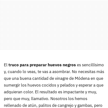
El
truco para preparar huevos negros
es sencillísimo
y, cuando lo veas, te vas a asombrar. No necesitas más
que una buena cantidad de vinagre de Módena en que
sumergir los huevos cocidos y pelados y esperar a que
adquieran color. El resultado es impactante y muy,
pero que muy, llamativo. Nosotros los hemos
rellenado de atún, palitos de cangrejo y gambas, pero