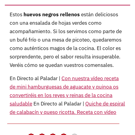
Estos
huevos negros rellenos
están deliciosos
con una ensalada de hojas verdes como
acompañamiento. Si los servimos como parte de
un bufé frío o una mesa de picoteo, quedaremos
como auténticos magos de la cocina. El color es
sorprendente, pero el sabor resulta insuperable.
Veréis cómo se quedan vuestros comensales.
En Directo al Paladar |
Con nuestra vídeo receta
de mini hamburguesas de aguacate y quinoa os
convertiréis en los reyes y reinas de la cocina
saludable
En Directo al Paladar |
Quiche de espiral
de calabacín y queso ricotta. Receta con vídeo