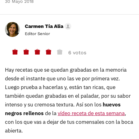
30 Mayo 2018
Carmen Tía Alia
Editor Senior
6 votos
Hay recetas que se quedan grabadas en la memoria
desde el instante que uno las ve por primera vez.
Luego prueba a hacerlas y, están tan ricas, que
también quedan grabadas en el paladar, por su sabor
intenso y su cremosa textura. Así son los
huevos
negros rellenos
de la
vídeo receta de esta semana
,
con los que vas a dejar de tus comensales con la boca
abierta.