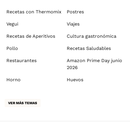
Recetas con Thermomix
Postres
Vegui
Viajes
Recetas de Aperitivos
Cultura gastronómica
Pollo
Recetas Saludables
Restaurantes
Amazon Prime Day junio
2026
Horno
Huevos
VER MÁS TEMAS