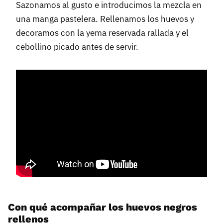
Sazonamos al gusto e introducimos la mezcla en
una manga pastelera. Rellenamos los huevos y
decoramos con la yema reservada rallada y el
cebollino picado antes de servir.
Con qué acompañar los huevos negros
rellenos