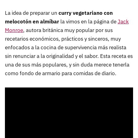
La idea de preparar un
curry vegetariano con
melocotón en almíbar
la vimos en la página de
Jack
Monroe
, autora británica muy popular por sus
recetarios económicos, prácticos y sinceros, muy
enfocados a la cocina de supervivencia más realista
sin renunciar a la originalidad y el sabor. Esta receta es
una de sus más populares, y sin duda merece tenerla
como fondo de armario para comidas de diario.