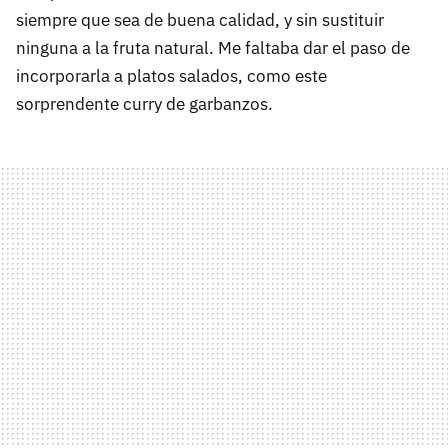
siempre que sea de buena calidad, y sin sustituir
ninguna a la fruta natural. Me faltaba dar el paso de
incorporarla a platos salados, como este
sorprendente curry de garbanzos.