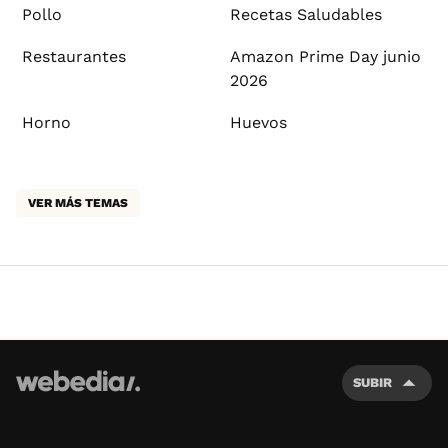
Pollo
Recetas Saludables
Restaurantes
Amazon Prime Day junio
2026
Horno
Huevos
VER MÁS TEMAS
SUBIR