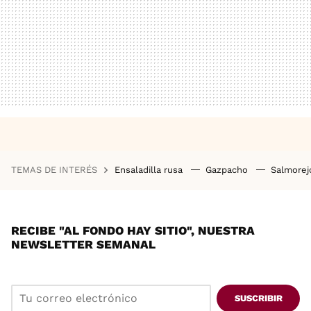
TEMAS DE INTERÉS
Ensaladilla rusa
Gazpacho
Salmore
RECIBE "AL FONDO HAY SITIO", NUESTRA
NEWSLETTER SEMANAL
SUSCRIBIR