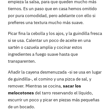
empieza la salsa, para que queden mucho más
tiernos. Es un paso que en casa hemos omitido
por pura comodidad, pero adelante con ello si
prefieres una textura mucho más suave.
Picar fina la cebolla y los ajos, y la guindilla fresca
si se usa. Calentar un poco de aceite en una
sartén o cazuela amplia y cocinar estos
ingredientes a fuego suave hasta que
transparenten.
Añadir la cayena desmenuzada -si se usa en lugar
de guindilla-, el comino y una pizca de sal, y
remover. Mientras se cocina,
sacar los
melocotones
del tarro reservando el líquido,
escurrir un poco y picar en piezas más pequeñas
de un bocado.