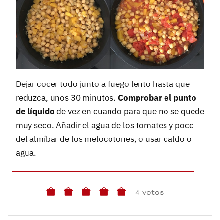
Dejar cocer todo junto a fuego lento hasta que
reduzca, unos 30 minutos.
Comprobar el punto
de líquido
de vez en cuando para que no se quede
muy seco. Añadir el agua de los tomates y poco
del almíbar de los melocotones, o usar caldo o
agua.
4 votos