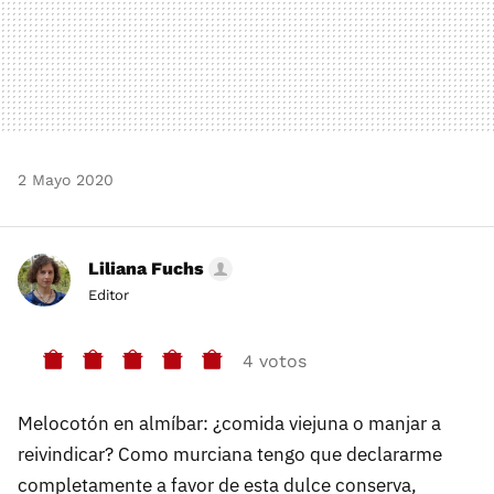
2 Mayo 2020
Liliana Fuchs
Editor
4 votos
Melocotón en almíbar: ¿comida viejuna o manjar a
reivindicar? Como murciana tengo que declararme
completamente a favor de esta dulce conserva,