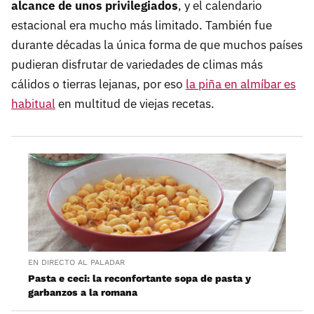
alcance de unos privilegiados
, y el calendario
estacional era mucho más limitado. También fue
durante décadas la única forma de que muchos países
pudieran disfrutar de variedades de climas más
cálidos o tierras lejanas, por eso
la piña en almíbar es
habitual
en multitud de viejas recetas.
EN DIRECTO AL PALADAR
Pasta e ceci: la reconfortante sopa de pasta y
garbanzos a la romana