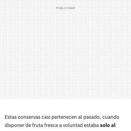
Estas conservas casi pertenecen al pasado, cuando
disponer de fruta fresca a voluntad estaba
solo al