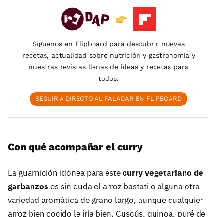
Síguenos en Flipboard para descubrir nuevas
recetas, actualidad sobre nutrición y gastronomía y
nuestras revistas llenas de ideas y recetas para
todos.
SEGUIR A DIRECTO AL PALADAR EN FLIPBOARD
Con qué acompañar el curry
La guarnición idónea para este
curry vegetariano de
garbanzos
es sin duda el arroz bastati o alguna otra
variedad aromática de grano largo, aunque cualquier
arroz bien cocido le iría bien. Cuscús, quinoa, puré de