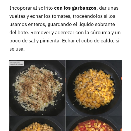
Incoporar al sofrito
con los garbanzos
, dar unas
vueltas y echar los tomates, troceándolos si los
usamos enteros, guardando el líquido sobrante
del bote. Remover y aderezar con la cúrcuma y un
poco de sal y pimienta. Echar el cubo de caldo, si
se usa.