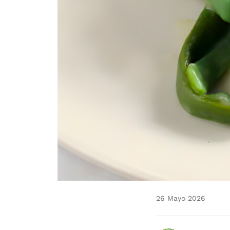
26 Mayo 2026