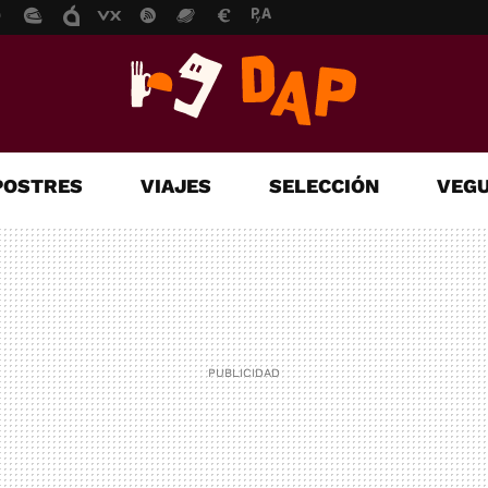
POSTRES
VIAJES
SELECCIÓN
VEGU