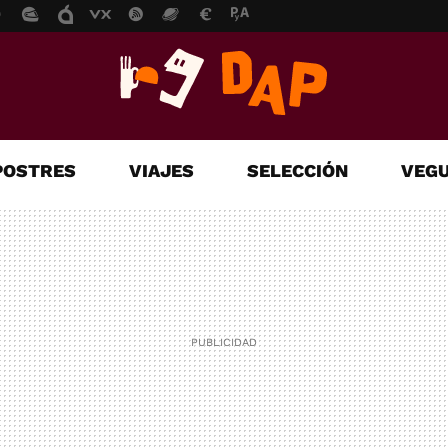
POSTRES
VIAJES
SELECCIÓN
VEGU