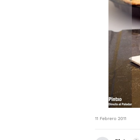
11 Febrero 2011