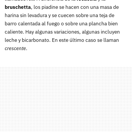
bruschetta
, los piadine se hacen con una masa de
harina sin levadura y se cuecen sobre una teja de
barro calentada al fuego o sobre una plancha bien
caliente. Hay algunas variaciones, algunas incluyen
leche y bicarbonato. En este último caso se llaman
crescente
.