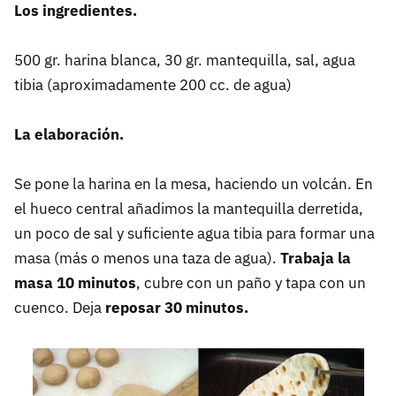
Los ingredientes.
500 gr. harina blanca, 30 gr. mantequilla, sal, agua
tibia (aproximadamente 200 cc. de agua)
La elaboración.
Se pone la harina en la mesa, haciendo un volcán. En
el hueco central añadimos la mantequilla derretida,
un poco de sal y suficiente agua tibia para formar una
masa (más o menos una taza de agua).
Trabaja la
masa 10 minutos
, cubre con un paño y tapa con un
cuenco. Deja
reposar 30 minutos.