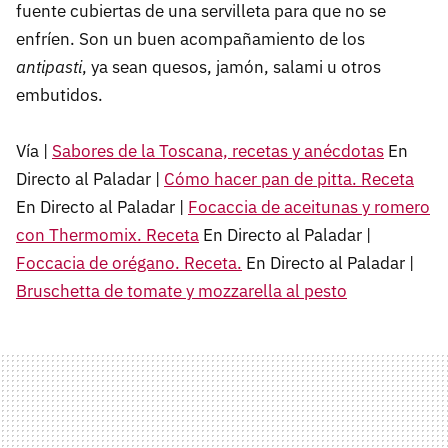
fuente cubiertas de una servilleta para que no se
enfríen. Son un buen acompañamiento de los
antipasti
, ya sean quesos, jamón, salami u otros
embutidos.
Vía |
Sabores de la Toscana, recetas y anécdotas
En
Directo al Paladar |
Cómo hacer pan de pitta. Receta
En Directo al Paladar |
Focaccia de aceitunas y romero
con Thermomix. Receta
En Directo al Paladar |
Foccacia de orégano. Receta.
En Directo al Paladar |
Bruschetta de tomate y mozzarella al pesto