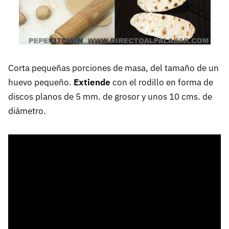
Corta pequeñas porciones de masa, del tamaño de un
huevo pequeño.
Extiende
con el rodillo en forma de
discos planos de 5 mm. de grosor y unos 10 cms. de
diámetro.