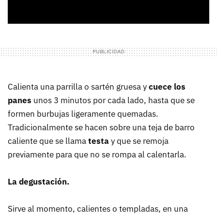
Calienta una parrilla o sartén gruesa y
cuece los
panes
unos 3 minutos por cada lado, hasta que se
formen burbujas ligeramente quemadas.
Tradicionalmente se hacen sobre una teja de barro
caliente que se llama
testa
y que se remoja
previamente para que no se rompa al calentarla.
La degustación.
Sirve al momento, calientes o templadas, en una