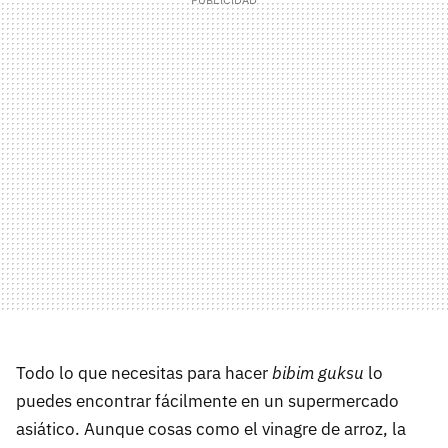
Todo lo que necesitas para hacer
bibim guksu
lo
puedes encontrar fácilmente en un supermercado
asiático. Aunque cosas como el vinagre de arroz, la