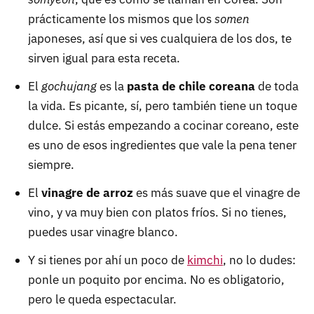
prácticamente los mismos que los
somen
japoneses, así que si ves cualquiera de los dos, te
sirven igual para esta receta.
El
gochujang
es la
pasta de chile coreana
de toda
la vida. Es picante, sí, pero también tiene un toque
dulce. Si estás empezando a cocinar coreano, este
es uno de esos ingredientes que vale la pena tener
siempre.
El
vinagre de arroz
es más suave que el vinagre de
vino, y va muy bien con platos fríos. Si no tienes,
puedes usar vinagre blanco.
Y si tienes por ahí un poco de
kimchi
, no lo dudes:
ponle un poquito por encima. No es obligatorio,
pero le queda espectacular.