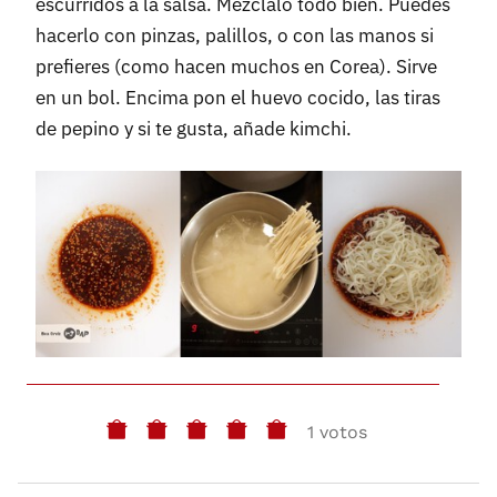
escurridos a la salsa. Mézclalo todo bien. Puedes
hacerlo con pinzas, palillos, o con las manos si
prefieres (como hacen muchos en Corea). Sirve
en un bol. Encima pon el huevo cocido, las tiras
de pepino y si te gusta, añade kimchi.
1 votos