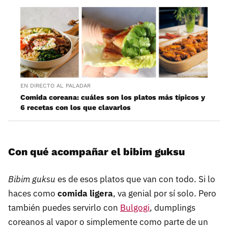
EN DIRECTO AL PALADAR
Comida coreana: cuáles son los platos más típicos y
6 recetas con los que clavarlos
Con qué acompañar el bibim guksu
Bibim guksu
es de esos platos que van con todo. Si lo
haces como
comida ligera
, va genial por sí solo. Pero
también puedes servirlo con
Bulgogi
, dumplings
coreanos al vapor o simplemente como parte de un