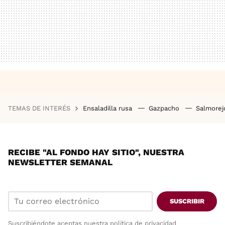
TEMAS DE INTERÉS
Ensaladilla rusa
Gazpacho
Salmore
RECIBE "AL FONDO HAY SITIO", NUESTRA
NEWSLETTER SEMANAL
SUSCRIBIR
Suscribiéndote aceptas nuestra
política de privacidad