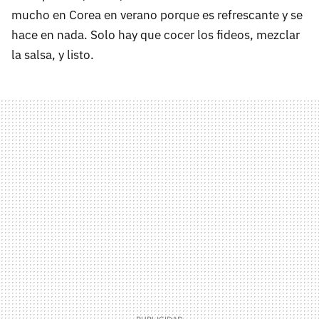
mucho en Corea en verano porque es refrescante y se
hace en nada. Solo hay que cocer los fideos, mezclar
la salsa, y listo.