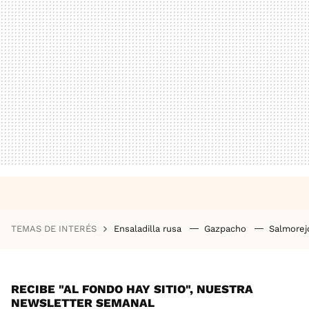
TEMAS DE INTERÉS
Ensaladilla rusa
Gazpacho
Salmore
RECIBE "AL FONDO HAY SITIO", NUESTRA
NEWSLETTER SEMANAL