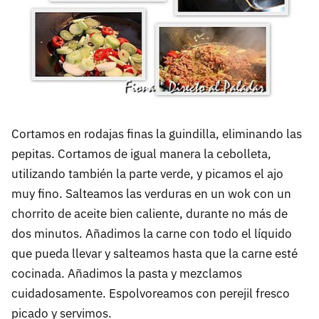
Cortamos en rodajas finas la guindilla, eliminando las
pepitas. Cortamos de igual manera la cebolleta,
utilizando también la parte verde, y picamos el ajo
muy fino. Salteamos las verduras en un wok con un
chorrito de aceite bien caliente, durante no más de
dos minutos. Añadimos la carne con todo el líquido
que pueda llevar y salteamos hasta que la carne esté
cocinada. Añadimos la pasta y mezclamos
cuidadosamente. Espolvoreamos con perejil fresco
picado y servimos.