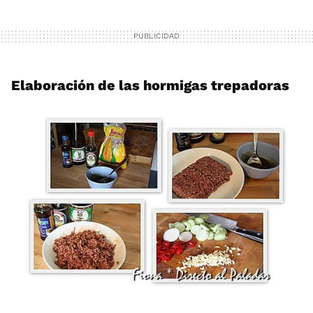
Elaboración de las hormigas trepadoras