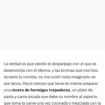
La verdad es que viendo el desparpajo con el que se
desenvolvía con el idioma, y las bromas que nos hizo
durante la comida, no me costó nada imaginarlo en
ese lance. Hacía tiempo que tenía en mente preparar
una
receta de hormigas trepadoras
, un plato de
pasta y carne picada que debe su nombre al aspecto
que toma la carne una vez cocinada y mezclada con la