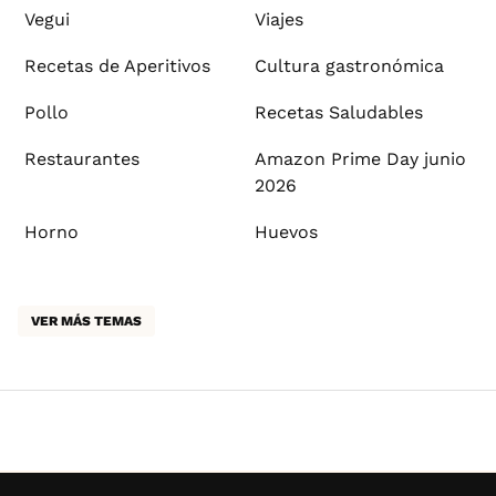
Vegui
Viajes
Recetas de Aperitivos
Cultura gastronómica
Pollo
Recetas Saludables
Restaurantes
Amazon Prime Day junio
2026
Horno
Huevos
VER MÁS TEMAS