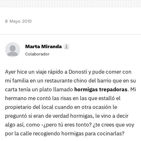
8 Mayo 2010
Marta Miranda
Colaborador
Ayer hice un viaje rápido a Donosti y pude comer con
mi familia en un restaurante chino del barrio que en su
carta tenía un plato llamado
hormigas trepadoras
. Mi
hermano me contó las risas en las que estalló el
propietario del local cuando en otra ocasión le
preguntó si eran de verdad hormigas, le vino a decir
algo así, como -¿pero tú eres tonto? ¿te crees que voy
por la calle recogiendo hormigas para cocinarlas?