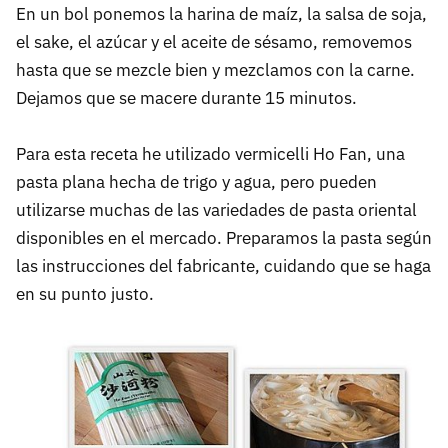
En un bol ponemos la harina de maíz, la salsa de soja,
el sake, el azúcar y el aceite de sésamo, removemos
hasta que se mezcle bien y mezclamos con la carne.
Dejamos que se macere durante 15 minutos.
Para esta receta he utilizado vermicelli Ho Fan, una
pasta plana hecha de trigo y agua, pero pueden
utilizarse muchas de las variedades de pasta oriental
disponibles en el mercado. Preparamos la pasta según
las instrucciones del fabricante, cuidando que se haga
en su punto justo.