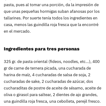
pasta, pues al tomar una porción, da la impresión de
que unas pequeñas hormigas suban afanosas por los
tallarines. Por suerte tenía todos los ingredientes en
casa, menos las guindilla roja fresca que la encontré
en el mercado.
Ingredientes para tres personas
325 gr. de pasta oriental (fideos, noodles, etc…), 400
gr de carne de ternera picada, una cucharada de
harina de maíz, 4 cucharadas de salsa de soja, 2
cucharadas de sake, 2 cucharadas de azúcar, dos
cucharaditas de postre de aceite de sésamo, aceite de
oliva o girasol para saltear, 2 dientes de ajo grandes,
una guindilla roja fresca, una cebolleta, perejil fresco.