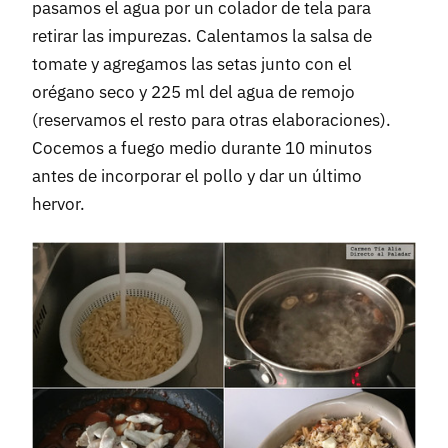
pasamos el agua por un colador de tela para
retirar las impurezas. Calentamos la salsa de
tomate y agregamos las setas junto con el
orégano seco y 225 ml del agua de remojo
(reservamos el resto para otras elaboraciones).
Cocemos a fuego medio durante 10 minutos
antes de incorporar el pollo y dar un último
hervor.