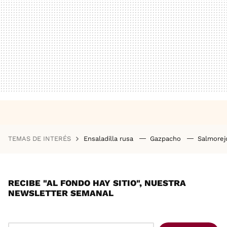
TEMAS DE INTERÉS
Ensaladilla rusa
Gazpacho
Salmore
RECIBE "AL FONDO HAY SITIO", NUESTRA
NEWSLETTER SEMANAL