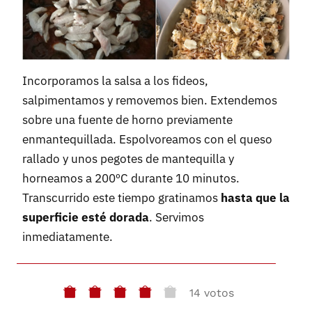
Incorporamos la salsa a los fideos,
salpimentamos y removemos bien. Extendemos
sobre una fuente de horno previamente
enmantequillada. Espolvoreamos con el queso
rallado y unos pegotes de mantequilla y
horneamos a 200ºC durante 10 minutos.
Transcurrido este tiempo gratinamos
hasta que la
superficie esté dorada
. Servimos
inmediatamente.
14 votos