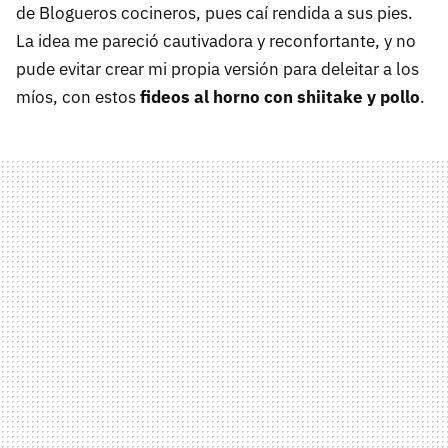
de Blogueros cocineros, pues caí rendida a sus pies.
La idea me pareció cautivadora y reconfortante, y no
pude evitar crear mi propia versión para deleitar a los
míos, con estos
fideos al horno con shiitake y pollo
.