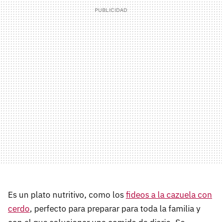
Es un plato nutritivo, como los
fideos a la cazuela con
cerdo
, perfecto para preparar para toda la familia y