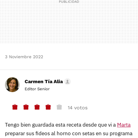
3 Noviembre 2022
Carmen Tía Alia
Editor Senior
14 votos
Tengo bien guardada esta receta desde que vi a
Marta
preparar sus fideos al horno con setas en su programa