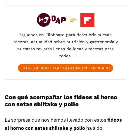
Síguenos en Flipboard para descubrir nuevas
recetas, actualidad sobre nutrición y gastronomía y
nuestras revistas llenas de ideas y recetas para
todos.
SEGUIR A DIRECTO AL PALADAR EN FLIPBOARD
Con qué acompañar los fideos al horno
con setas shiitake y pollo
La sorpresa que nos hemos llevado con estos
fideos
al horno con setas shiitake y pollo
ha sido