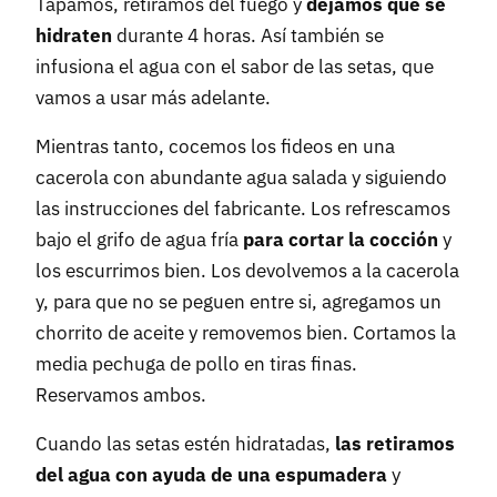
Tapamos, retiramos del fuego y
dejamos que se
hidraten
durante 4 horas. Así también se
infusiona el agua con el sabor de las setas, que
vamos a usar más adelante.
Mientras tanto, cocemos los fideos en una
cacerola con abundante agua salada y siguiendo
las instrucciones del fabricante. Los refrescamos
bajo el grifo de agua fría
para cortar la cocción
y
los escurrimos bien. Los devolvemos a la cacerola
y, para que no se peguen entre si, agregamos un
chorrito de aceite y removemos bien. Cortamos la
media pechuga de pollo en tiras finas.
Reservamos ambos.
Cuando las setas estén hidratadas,
las retiramos
del agua con ayuda de una espumadera
y