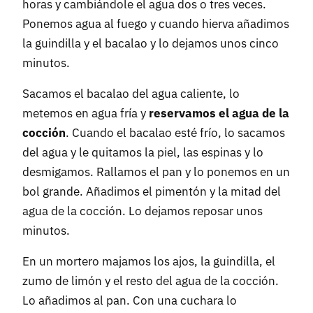
horas y cambiándole el agua dos o tres veces.
Ponemos agua al fuego y cuando hierva añadimos
la guindilla y el bacalao y lo dejamos unos cinco
minutos.
Sacamos el bacalao del agua caliente, lo
metemos en agua fría y
reservamos el agua de la
cocción
. Cuando el bacalao esté frío, lo sacamos
del agua y le quitamos la piel, las espinas y lo
desmigamos. Rallamos el pan y lo ponemos en un
bol grande. Añadimos el pimentón y la mitad del
agua de la cocción. Lo dejamos reposar unos
minutos.
En un mortero majamos los ajos, la guindilla, el
zumo de limón y el resto del agua de la cocción.
Lo añadimos al pan. Con una cuchara lo