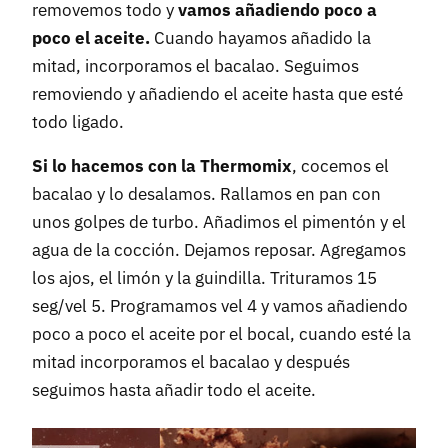
removemos todo y
vamos añadiendo poco a
poco el aceite.
Cuando hayamos añadido la
mitad, incorporamos el bacalao. Seguimos
removiendo y añadiendo el aceite hasta que esté
todo ligado.
Si lo hacemos con la Thermomix
, cocemos el
bacalao y lo desalamos. Rallamos en pan con
unos golpes de turbo. Añadimos el pimentón y el
agua de la cocción. Dejamos reposar. Agregamos
los ajos, el limón y la guindilla. Trituramos 15
seg/vel 5. Programamos vel 4 y vamos añadiendo
poco a poco el aceite por el bocal, cuando esté la
mitad incorporamos el bacalao y después
seguimos hasta añadir todo el aceite.