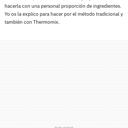
hacerla con una personal proporción de ingredientes.
Yo os la explico para hacer por el método tradicional y
también con Thermomix.