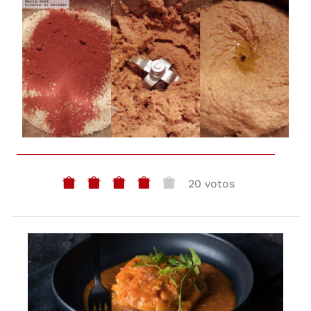
20 votos