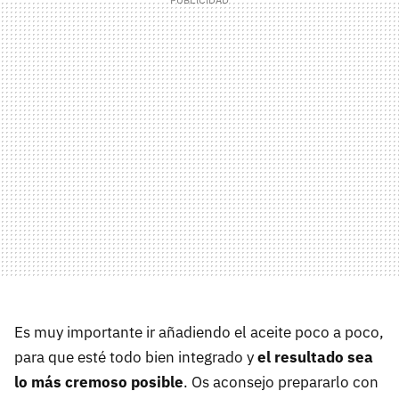
Es muy importante ir añadiendo el aceite poco a poco,
para que esté todo bien integrado y
el resultado sea
lo más cremoso posible
. Os aconsejo prepararlo con