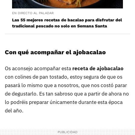
EN DIRECTO AL PALADAR
Las 55 mejores recetas de bacalao para disfrutar del
tradicional pescado no solo en Semana Santa
Con qué acompañar el ajobacalao
Os aconsejo acompañar esta
receta de ajobacalao
con colines de pan tostado, estoy segura de que os
pasará lo mismo que a nosotros, que nos costó parar
de degustarlo. Es tan sabroso que a partir de ahora no
lo podréis preparar únicamente durante esta época
del año.