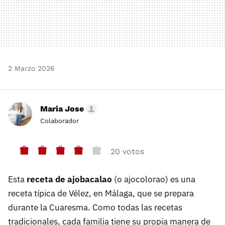
2 Marzo 2026
Maria Jose
Colaborador
20 votos
Esta
receta de ajobacalao
(o ajocolorao) es una
receta típica de Vélez, en Málaga, que se prepara
durante la Cuaresma. Como todas las recetas
tradicionales, cada familia tiene su propia manera de