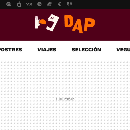
POSTRES
VIAJES
SELECCIÓN
VEGU