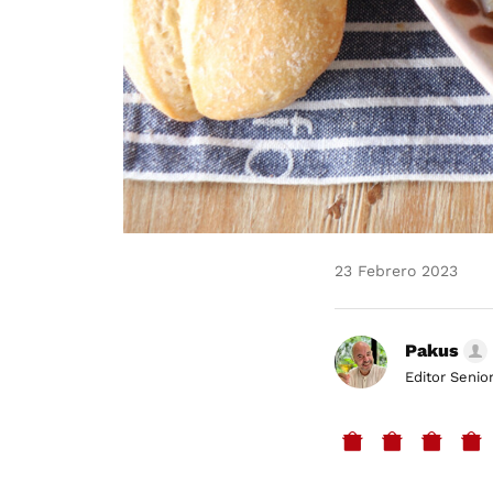
23 Febrero 2023
Pakus
Editor Senio