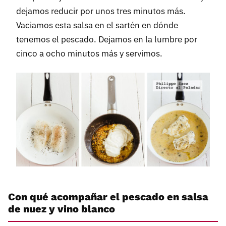
dejamos reducir por unos tres minutos más.
Vaciamos esta salsa en el sartén en dónde
tenemos el pescado. Dejamos en la lumbre por
cinco a ocho minutos más y servimos.
Con qué acompañar el pescado en salsa
de nuez y vino blanco