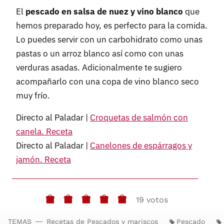
El
pescado en salsa de nuez y vino blanco
que
hemos preparado hoy, es perfecto para la comida.
Lo puedes servir con un carbohidrato como unas
pastas o un arroz blanco así como con unas
verduras asadas. Adicionalmente te sugiero
acompañarlo con una copa de vino blanco seco
muy frío.
Directo al Paladar |
Croquetas de salmón con
canela. Receta
Directo al Paladar |
Canelones de espárragos y
jamón. Receta
19 votos
TEMAS
Recetas de Pescados y mariscos
Pescado