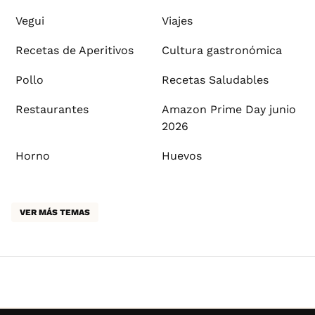
Vegui
Viajes
Recetas de Aperitivos
Cultura gastronómica
Pollo
Recetas Saludables
Restaurantes
Amazon Prime Day junio
2026
Horno
Huevos
VER MÁS TEMAS