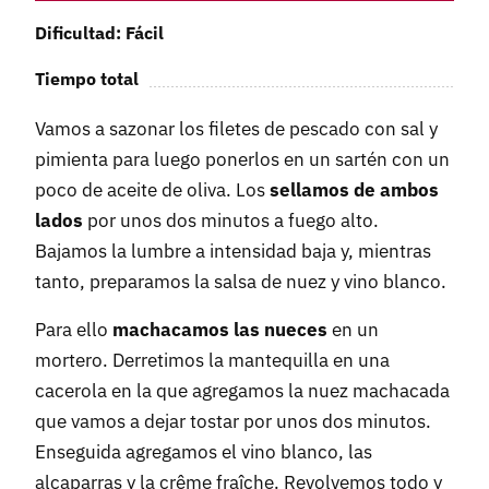
Dificultad: Fácil
Tiempo total
Vamos a sazonar los filetes de pescado con sal y
pimienta para luego ponerlos en un sartén con un
poco de aceite de oliva. Los
sellamos de ambos
lados
por unos dos minutos a fuego alto.
Bajamos la lumbre a intensidad baja y, mientras
tanto, preparamos la salsa de nuez y vino blanco.
Para ello
machacamos las nueces
en un
mortero. Derretimos la mantequilla en una
cacerola en la que agregamos la nuez machacada
que vamos a dejar tostar por unos dos minutos.
Enseguida agregamos el vino blanco, las
alcaparras y la crême fraîche. Revolvemos todo y