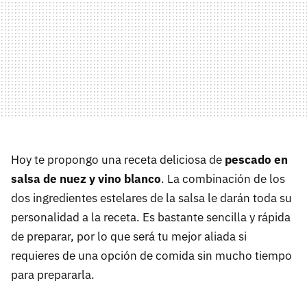
Hoy te propongo una receta deliciosa de
pescado en
salsa de nuez y vino blanco
. La combinación de los
dos ingredientes estelares de la salsa le darán toda su
personalidad a la receta. Es bastante sencilla y rápida
de preparar, por lo que será tu mejor aliada si
requieres de una opción de comida sin mucho tiempo
para prepararla.