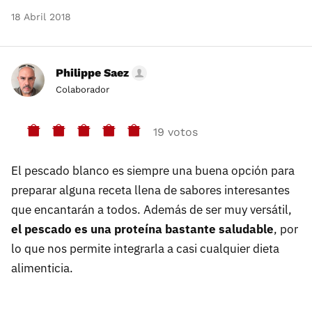
18 Abril 2018
Philippe Saez
Colaborador
19 votos
El pescado blanco es siempre una buena opción para
preparar alguna receta llena de sabores interesantes
que encantarán a todos. Además de ser muy versátil,
el pescado es una proteína bastante saludable
, por
lo que nos permite integrarla a casi cualquier dieta
alimenticia.