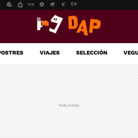
POSTRES
VIAJES
SELECCIÓN
VEGU