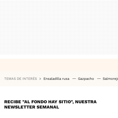
TEMAS DE INTERÉS
Ensaladilla rusa
Gazpacho
Salmore
RECIBE "AL FONDO HAY SITIO", NUESTRA
NEWSLETTER SEMANAL