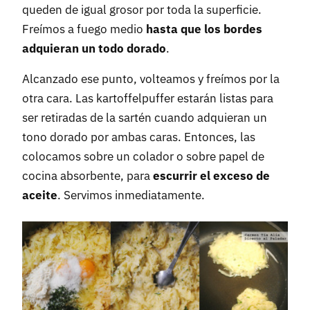
queden de igual grosor por toda la superficie.
Freímos a fuego medio
hasta que los bordes
adquieran un todo dorado
.
Alcanzado ese punto, volteamos y freímos por la
otra cara. Las kartoffelpuffer estarán listas para
ser retiradas de la sartén cuando adquieran un
tono dorado por ambas caras. Entonces, las
colocamos sobre un colador o sobre papel de
cocina absorbente, para
escurrir el exceso de
aceite
. Servimos inmediatamente.