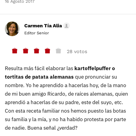
16 Agosto 2017
Carmen Tía Alia
Editor Senior
28 votos
Resulta más fácil elaborar las
kartoffelpuffer o
tortitas de patata alemanas
que pronunciar su
nombre. Yo he aprendido a hacerlas hoy, de la mano
de mi buen amigo Ricardo, de raíces alemanas, quien
aprendió a hacerlas de su padre, este del suyo, etc.
Con esta receta familiar nos hemos puesto las botas
su familia y la mía, y no ha habido protesta por parte
de nadie. Buena señal ¿verdad?