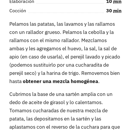
Elaboración
10
min
Cocción
30
min
Pelamos las patatas, las lavamos y las rallamos
con un rallador grueso. Pelamos la cebolla y la
rallamos con el mismo rallador. Mezclamos
ambas y les agregamos el huevo, la sal, la sal de
apio (en caso de usarla), el perejil lavado y picado
(podemos sustituirlo por una cucharadita de
perejil seco) y la harina de trigo. Removemos bien
hasta
obtener una mezcla homogénea
.
Cubrimos la base de una sartén amplia con un
dedo de aceite de girasol y lo calentamos.
Tomamos cucharadas de nuestra mezcla de
patata, las depositamos en la sartén y las
aplastamos con el reverso de la cuchara para que