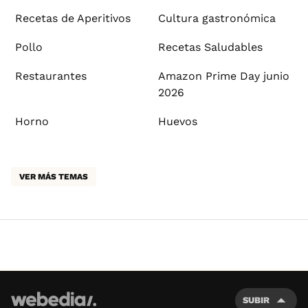
Recetas de Aperitivos
Cultura gastronómica
Pollo
Recetas Saludables
Restaurantes
Amazon Prime Day junio
2026
Horno
Huevos
VER MÁS TEMAS
SUBIR