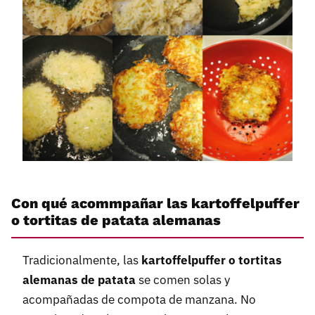
Con qué acommpañar las kartoffelpuffer
o tortitas de patata alemanas
Tradicionalmente, las
kartoffelpuffer o tortitas
alemanas de patata
se comen solas y
acompañadas de compota de manzana. No