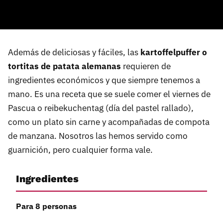
Además de deliciosas y fáciles, las
kartoffelpuffer o
tortitas de patata alemanas
requieren de
ingredientes económicos y que siempre tenemos a
mano. Es una receta que se suele comer el viernes de
Pascua o reibekuchentag (día del pastel rallado),
como un plato sin carne y acompañadas de compota
de manzana. Nosotros las hemos servido como
guarnición, pero cualquier forma vale.
Ingredientes
Para 8 personas