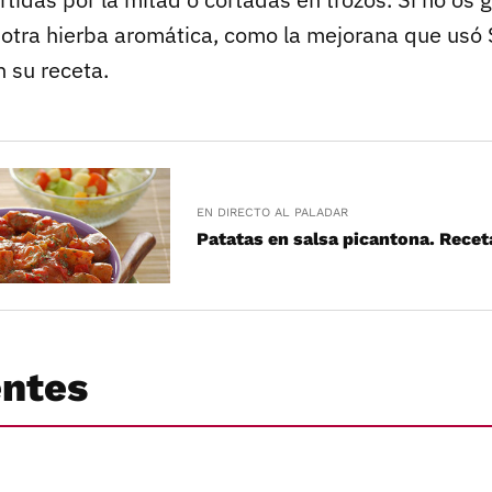
otra hierba aromática, como la mejorana que usó 
 su receta.
EN DIRECTO AL PALADAR
Patatas en salsa picantona. Recet
entes