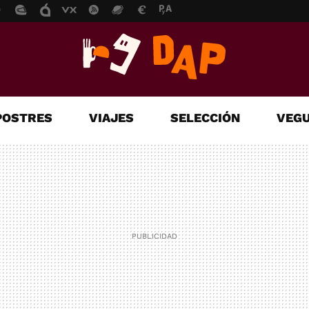
POSTRES
VIAJES
SELECCIÓN
VEGU