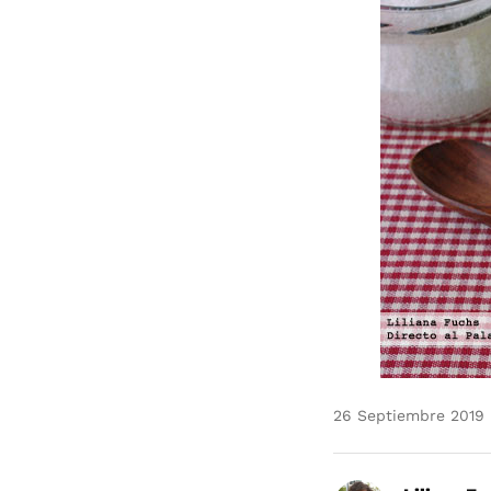
26 Septiembre 2019