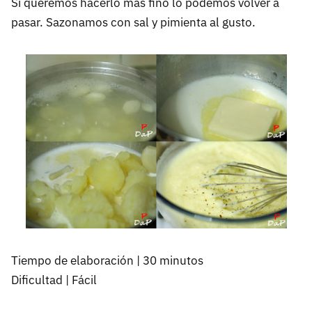
Si queremos hacerlo más fino lo podemos volver a
pasar. Sazonamos con sal y pimienta al gusto.
Tiempo de elaboración | 30 minutos
Dificultad | Fácil