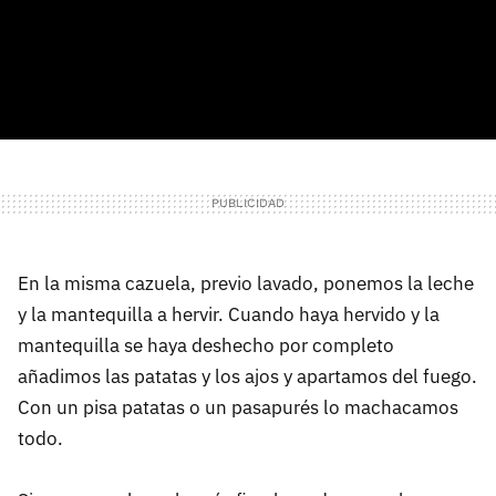
En la misma cazuela, previo lavado, ponemos la leche
y la mantequilla a hervir. Cuando haya hervido y la
mantequilla se haya deshecho por completo
añadimos las patatas y los ajos y apartamos del fuego.
Con un pisa patatas o un pasapurés lo machacamos
todo.