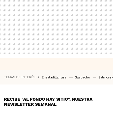
TEMAS DE INTERÉS
Ensaladilla rusa
Gazpacho
Salmore
RECIBE "AL FONDO HAY SITIO", NUESTRA
NEWSLETTER SEMANAL