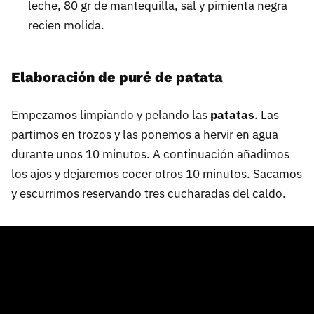
leche, 80 gr de mantequilla, sal y pimienta negra
recien molida.
Elaboración de puré de patata
Empezamos limpiando y pelando las
patatas
. Las
partimos en trozos y las ponemos a hervir en agua
durante unos 10 minutos. A continuación añadimos
los ajos y dejaremos cocer otros 10 minutos. Sacamos
y escurrimos reservando tres cucharadas del caldo.