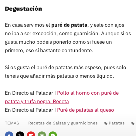
Degustación
En casa servimos el
puré de patata
, y este con ajos
no iba a ser excepción, como guarnición. Aunque si os
gusta mucho podéis ponerlo como si fuese un
primero, eso sí bastante contundente.
Si os gusta el puré de patatas más espeso, pues solo
tenéis que añadir más patatas o menos líquido.
En Directo al Paladar |
Pollo al horno con puré de
patata y trufa negra. Receta
En Directo al Paladar |
Puré de patatas al queso
TEMAS
Recetas de Salsas y guarniciones
Patatas