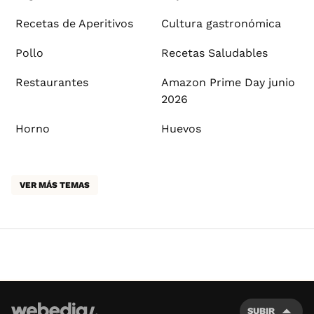
Recetas de Aperitivos
Cultura gastronómica
Pollo
Recetas Saludables
Restaurantes
Amazon Prime Day junio
2026
Horno
Huevos
VER MÁS TEMAS
SUBIR