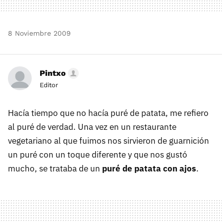
8 Noviembre 2009
Pintxo
Editor
Hacía tiempo que no hacía puré de patata, me refiero
al puré de verdad. Una vez en un restaurante
vegetariano al que fuimos nos sirvieron de guarnición
un puré con un toque diferente y que nos gustó
mucho, se trataba de un
puré de patata con ajos
.