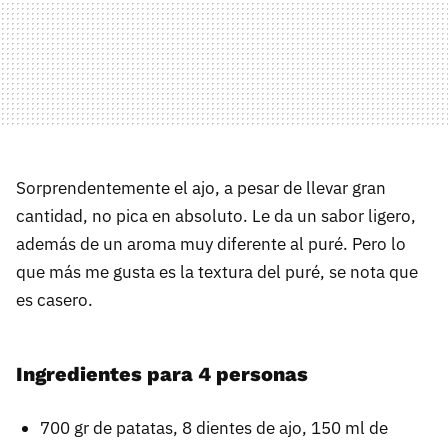
Sorprendentemente el ajo, a pesar de llevar gran
cantidad, no pica en absoluto. Le da un sabor ligero,
además de un aroma muy diferente al puré. Pero lo
que más me gusta es la textura del puré, se nota que
es casero.
Ingredientes para 4 personas
700 gr de patatas, 8 dientes de ajo, 150 ml de