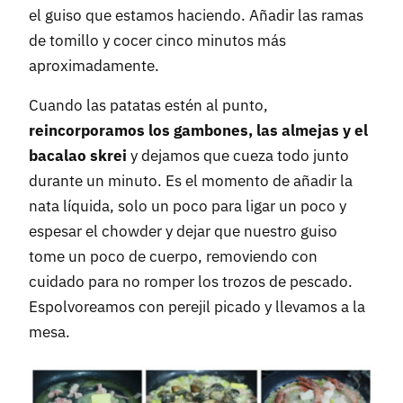
el guiso que estamos haciendo. Añadir las ramas
de tomillo y cocer cinco minutos más
aproximadamente.
Cuando las patatas estén al punto,
reincorporamos los gambones, las almejas y el
bacalao skrei
y dejamos que cueza todo junto
durante un minuto. Es el momento de añadir la
nata líquida, solo un poco para ligar un poco y
espesar el chowder y dejar que nuestro guiso
tome un poco de cuerpo, removiendo con
cuidado para no romper los trozos de pescado.
Espolvoreamos con perejil picado y llevamos a la
mesa.