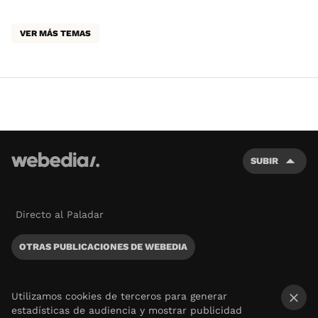
VER MÁS TEMAS
SUBIR
Directo al Paladar
OTRAS PUBLICACIONES DE WEBEDIA
Utilizamos cookies de terceros para generar
estadísticas de audiencia y mostrar publicidad