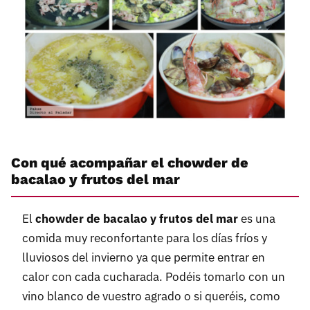
Con qué acompañar el chowder de
bacalao y frutos del mar
El
chowder de bacalao y frutos del mar
es una
comida muy reconfortante para los días fríos y
lluviosos del invierno ya que permite entrar en
calor con cada cucharada. Podéis tomarlo con un
vino blanco de vuestro agrado o si queréis, como