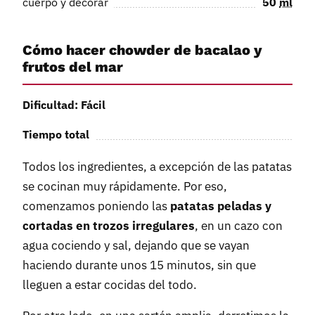
cuerpo y decorar
50
ml
Cómo hacer chowder de bacalao y
frutos del mar
Dificultad: Fácil
Tiempo total
Todos los ingredientes, a excepción de las patatas
se cocinan muy rápidamente. Por eso,
comenzamos poniendo las
patatas peladas y
cortadas en trozos irregulares
, en un cazo con
agua cociendo y sal, dejando que se vayan
haciendo durante unos 15 minutos, sin que
lleguen a estar cocidas del todo.