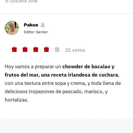
15 Octubre 2018
Pakus
Editor Senior
22 votos
Hoy vamos a preparar un
chowder de bacalao y
frutos del mar, una receta irlandesa de cuchara
,
con una textura entre sopa y crema, y toda llena de
deliciosos tropezones de pescado, marisco, y
hortalizas.