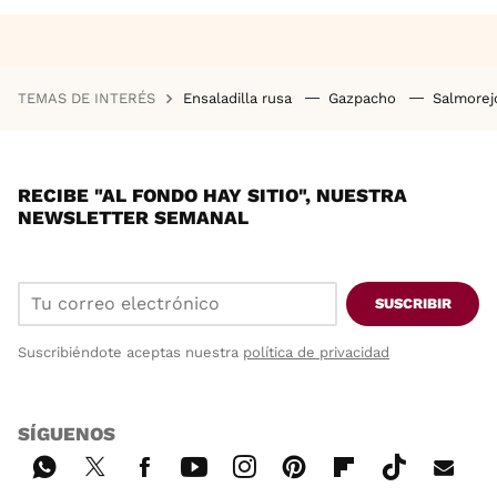
TEMAS DE INTERÉS
Ensaladilla rusa
Gazpacho
Salmore
RECIBE "AL FONDO HAY SITIO", NUESTRA
NEWSLETTER SEMANAL
SUSCRIBIR
Suscribiéndote aceptas nuestra
política de privacidad
SÍGUENOS