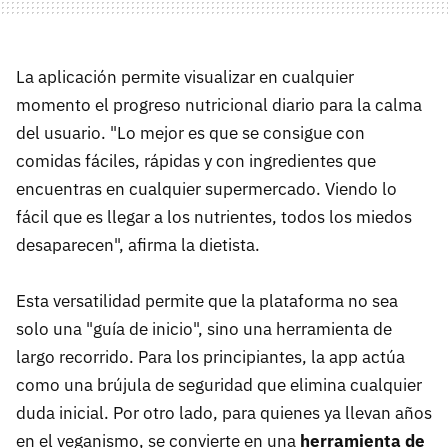
La aplicación permite visualizar en cualquier
momento el progreso nutricional diario para la calma
del usuario. "Lo mejor es que se consigue con
comidas fáciles, rápidas y con ingredientes que
encuentras en cualquier supermercado. Viendo lo
fácil que es llegar a los nutrientes, todos los miedos
desaparecen", afirma la dietista.
Esta versatilidad permite que la plataforma no sea
solo una "guía de inicio", sino una herramienta de
largo recorrido. Para los principiantes, la app actúa
como una brújula de seguridad que elimina cualquier
duda inicial. Por otro lado, para quienes ya llevan años
en el veganismo, se convierte en una
herramienta de