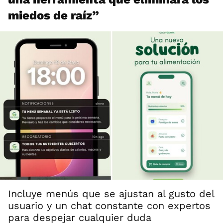
miedos de raíz”
Incluye menús que se ajustan al gusto del
usuario y un chat constante con expertos
para despejar cualquier duda