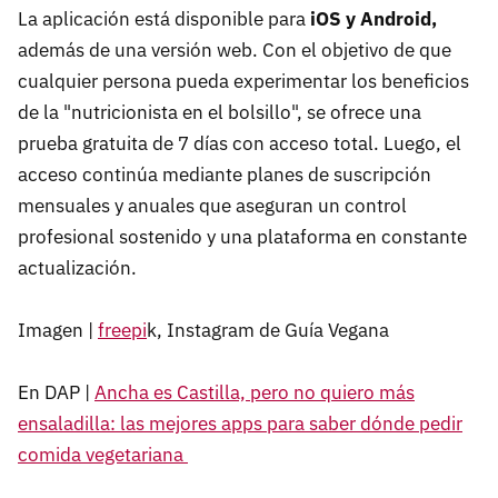
La aplicación está disponible para
iOS y Android,
además de una versión web. Con el objetivo de que
cualquier persona pueda experimentar los beneficios
de la "nutricionista en el bolsillo", se ofrece una
prueba gratuita de 7 días con acceso total. Luego, el
acceso continúa mediante planes de suscripción
mensuales y anuales que aseguran un control
profesional sostenido y una plataforma en constante
actualización.
Imagen |
freepi
k, Instagram de Guía Vegana
En DAP |
Ancha es Castilla, pero no quiero más
ensaladilla: las mejores apps para saber dónde pedir
comida vegetariana