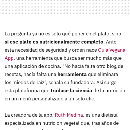
La pregunta ya no es solo qué poner en el plato, sino
si ese plato es nutricionalmente completo
. Ante
esta necesidad de seguridad y orden nace
Guía Vegana
App
, una herramienta que busca ser mucho más que
una aplicación de cocina. "No hacía falta otro blog de
recetas, hacía falta una
herramienta
que eliminara
los miedos de raíz", señala su fundadora. Así surge
esta plataforma que
traduce la ciencia
de la nutrición
en un menú personalizado a un solo clic.
La creadora de la app,
Ruth Medina
, es una dietista
especializada en nutrición vegetal que, tras años de