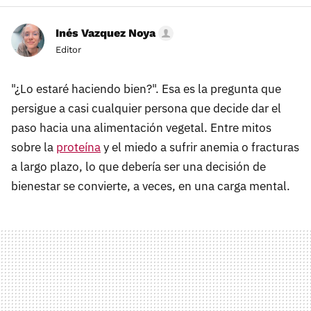
Inés Vazquez Noya
Editor
"¿Lo estaré haciendo bien?". Esa es la pregunta que
persigue a casi cualquier persona que decide dar el
paso hacia una alimentación vegetal. Entre mitos
sobre la
proteína
y el miedo a sufrir anemia o fracturas
a largo plazo, lo que debería ser una decisión de
bienestar se convierte, a veces, en una carga mental.