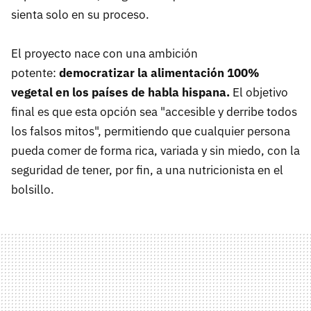
sienta solo en su proceso.
El proyecto nace con una ambición
potente:
democratizar la alimentación 100%
vegetal en los
países de habla hispana.
El objetivo
final es que esta opción sea "accesible y derribe todos
los falsos mitos", permitiendo que cualquier persona
pueda comer de forma rica, variada y sin miedo, con la
seguridad de tener, por fin, a una nutricionista en el
bolsillo.