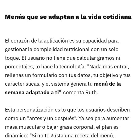
Menús que se adaptan a la vida cotidiana
El corazón de la aplicación es su capacidad para
gestionar la complejidad nutricional con un solo
toque. El usuario no tiene que calcular gramos ni
porcentajes, lo hace la tecnología. "Nada más entrar,
rellenas un formulario con tus datos, tu objetivo y tus
características, y el sistema genera tu
menú de la
semana adaptado a ti
", comenta Ruth.
Esta personalización es lo que los usuarios describen
como un "antes y un después". Ya sea para aumentar
masa muscular o bajar grasa corporal, el plan es
dinámico: "Si no te gusta una receta del menú,