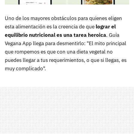
Uno de los mayores obstáculos para quienes eligen
esta alimentación es la creencia de que
lograr el
equilibrio nutricional es una tarea heroica
. Guía
Vegana App llega para desmentirlo: "El mito principal
que rompemos es que con una dieta vegetal no
puedes llegar a tus requerimientos, o que si llegas, es
muy complicado".