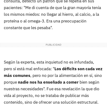
consulta, detectó un patrón que se repetía en sus
pacientes: "Me di cuenta de que la gran mayoría tenía
los mismos miedos: no llegar al hierro, al calcio, a la
proteína o al omega-3. Era una preocupación
constante que les pesaba".
Según la experta, esta inquietud no es infundada,
pero sí está mal enfocada: "
Los déficits son cada vez
más comunes
, pero no por la alimentación en sí, sino
porque
nadie nos ha enseñado a comer
bien según
nuestras necesidades". Fue esa revelación la que dio
vida al proyecto, no se trataba de publicar más
contenido, sino de ofrecer una solución estructural.