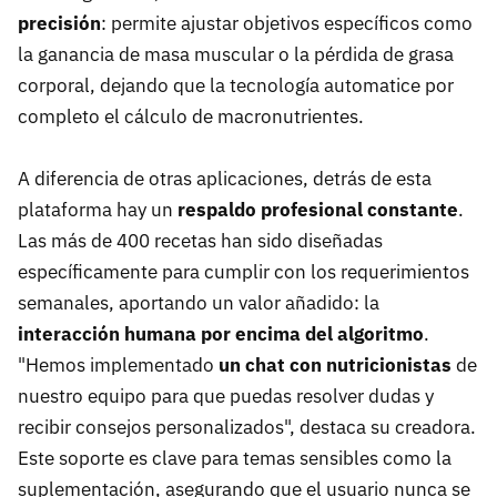
precisión
: permite ajustar objetivos específicos como
la ganancia de masa muscular o la pérdida de grasa
corporal, dejando que la tecnología automatice por
completo el cálculo de macronutrientes.
A diferencia de otras aplicaciones, detrás de esta
plataforma hay un
respaldo profesional constante
.
Las más de 400 recetas han sido diseñadas
específicamente para cumplir con los requerimientos
semanales, aportando un valor añadido: la
interacción humana por encima del algoritmo
.
"Hemos implementado
un chat con nutricionistas
de
nuestro equipo para que puedas resolver dudas y
recibir consejos personalizados", destaca su creadora.
Este soporte es clave para temas sensibles como la
suplementación, asegurando que el usuario nunca se