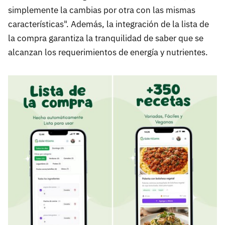
simplemente la cambias por otra con las mismas
características". Además, la integración de la lista de
la compra garantiza la tranquilidad de saber que se
alcanzan los requerimientos de energía y nutrientes.