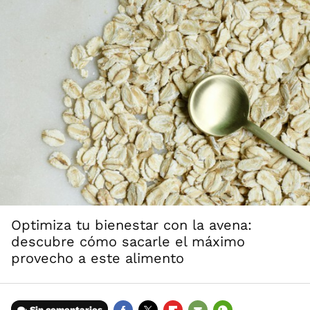
Optimiza tu bienestar con la avena:
descubre cómo sacarle el máximo
provecho a este alimento
Sin comentarios