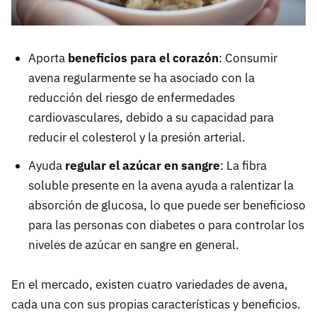
Aporta
beneficios para el corazón
: Consumir
avena regularmente se ha asociado con la
reducción del riesgo de enfermedades
cardiovasculares, debido a su capacidad para
reducir el colesterol y la presión arterial.
Ayuda
regular el azúcar en sangre
: La fibra
soluble presente en la avena ayuda a ralentizar la
absorción de glucosa, lo que puede ser beneficioso
para las personas con diabetes o para controlar los
niveles de azúcar en sangre en general.
En el mercado, existen cuatro variedades de avena,
cada una con sus propias características y beneficios.