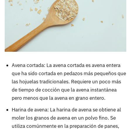
Avena cortada: La avena cortada es avena entera
que ha sido cortada en pedazos más pequeños que
las hojuelas tradicionales. Requiere un poco más
de tiempo de cocción que la avena instantánea
pero menos que la avena en grano entero.
Harina de avena: La harina de avena se obtiene al
moler los granos de avena en un polvo fino. Se
utiliza comúnmente en la preparación de panes,