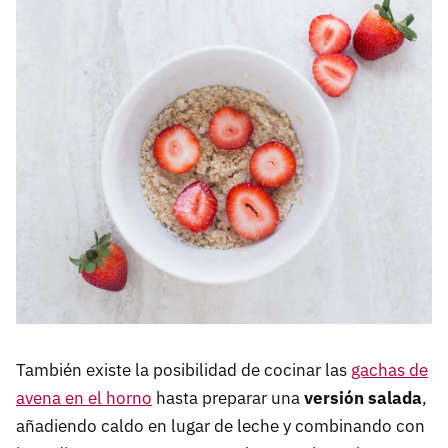
También existe la posibilidad de cocinar las
gachas de
avena en el horno
hasta preparar una
versión salada
,
añadiendo caldo en lugar de leche y combinando con