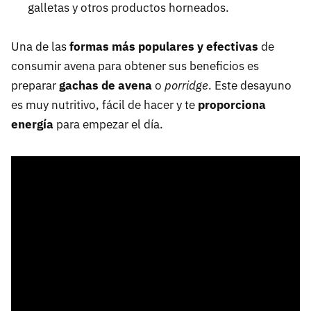
galletas y otros productos horneados.
Una de las
formas más populares y efectivas
de
consumir avena para obtener sus beneficios es
preparar
gachas de avena
o
porridge
. Este desayuno
es muy nutritivo, fácil de hacer y te
proporciona
energía
para empezar el día.