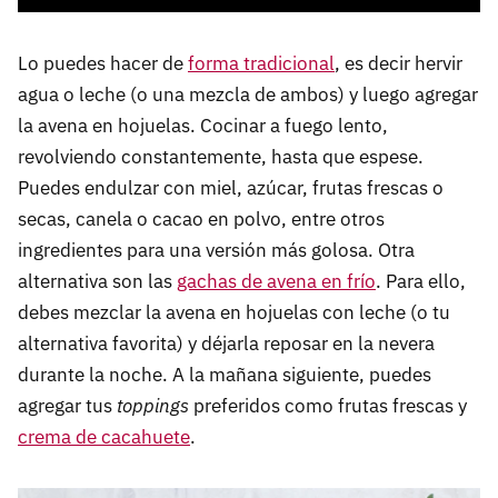
Lo puedes hacer de
forma tradicional
, es decir hervir
agua o leche (o una mezcla de ambos) y luego agregar
la avena en hojuelas. Cocinar a fuego lento,
revolviendo constantemente, hasta que espese.
Puedes endulzar con miel, azúcar, frutas frescas o
secas, canela o cacao en polvo, entre otros
ingredientes para una versión más golosa. Otra
alternativa son las
gachas de avena en frío
. Para ello,
debes mezclar la avena en hojuelas con leche (o tu
alternativa favorita) y déjarla reposar en la nevera
durante la noche. A la mañana siguiente, puedes
agregar tus
toppings
preferidos como frutas frescas y
crema de cacahuete
.