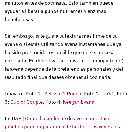
minutos antes de cocinarla. Esto también puede
ayudar a liberar algunos nutrientes y enzimas
beneficiosas.
Sin embargo, si te gusta la textura más firme de la
avena o si estás utilizando avena instantánea que ya
ha sido pre-cocida, es posible que no sea necesario
remojarla. En definitiva, la decisión de remojar (o no)
la avena depende de la preferencias personales y del
resultado final que desees obtener al cocinarla.
Imagen | Foto 1:
Melissa Di Rocco
, Foto 2:
iha31
, Foto
3:
Cup of Couple
, Foto 4:
Keegan Evans
En DAP |
Cómo hacer leche de avena: una guía
práctica para preparar una de las bebidas vegetales