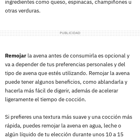
ingredientes como queso, espinacas, champiñones u
otras verduras.
Remojar
la avena antes de consumirla es opcional y
va a depender de tus preferencias personales y del
tipo de avena que estés utilizando. Remojar la avena
puede tener algunos beneficios, como ablandarla y
hacerla más fácil de digerir, además de acelerar
ligeramente el tiempo de cocción.
Si prefieres una textura más suave y una cocción más
rápida, puedes remojar la avena en agua, leche o
algún líquido de tu elección durante unos 10 a 15