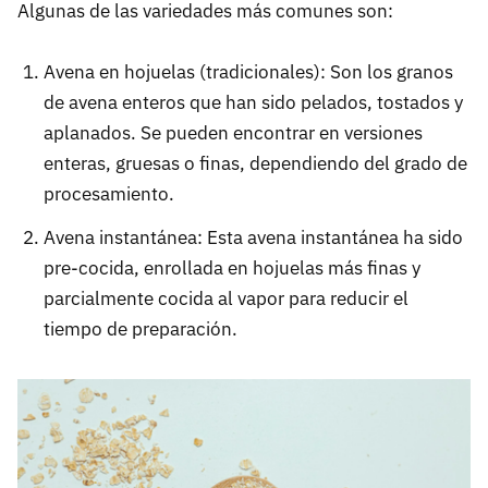
Algunas de las variedades más comunes son:
Avena en hojuelas (tradicionales): Son los granos
de avena enteros que han sido pelados, tostados y
aplanados. Se pueden encontrar en versiones
enteras, gruesas o finas, dependiendo del grado de
procesamiento.
Avena instantánea: Esta avena instantánea ha sido
pre-cocida, enrollada en hojuelas más finas y
parcialmente cocida al vapor para reducir el
tiempo de preparación.