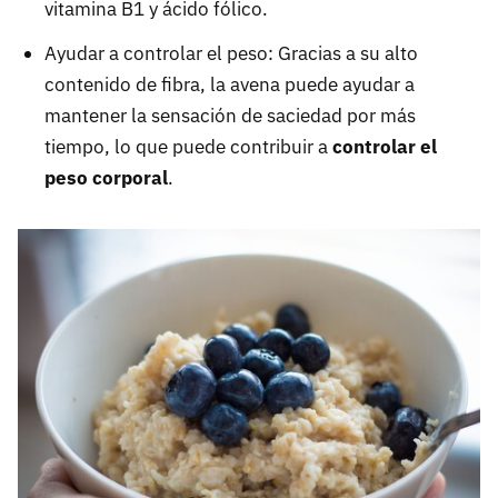
vitamina B1 y ácido fólico.
Ayudar a controlar el peso: Gracias a su alto
contenido de fibra, la avena puede ayudar a
mantener la sensación de saciedad por más
tiempo, lo que puede contribuir a
controlar el
peso corporal
.