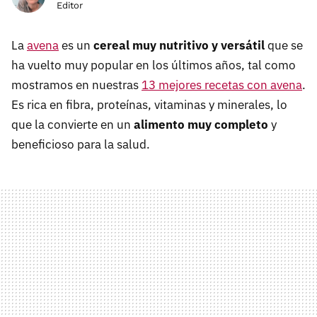
Editor
La
avena
es un
cereal muy nutritivo y versátil
que se
ha vuelto muy popular en los últimos años, tal como
mostramos en nuestras
13 mejores recetas con avena
.
Es rica en fibra, proteínas, vitaminas y minerales, lo
que la convierte en un
alimento muy completo
y
beneficioso para la salud.