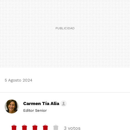
5 Agosto 2024
Carmen Tía Alia
Editor Senior
3 votos