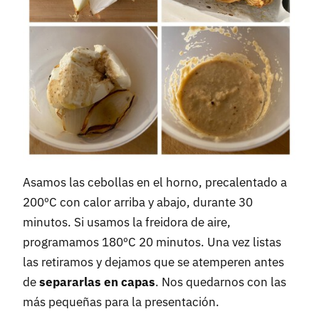
Asamos las cebollas en el horno, precalentado a
200ºC con calor arriba y abajo, durante 30
minutos. Si usamos la freidora de aire,
programamos 180ºC 20 minutos. Una vez listas
las retiramos y dejamos que se atemperen antes
de
separarlas en capas
. Nos quedarnos con las
más pequeñas para la presentación.