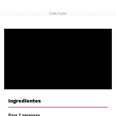
Ingredientes
Para 2 personas