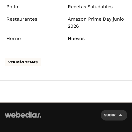
Pollo
Recetas Saludables
Restaurantes
Amazon Prime Day junio
2026
Horno
Huevos
VER MÁS TEMAS
SUBIR