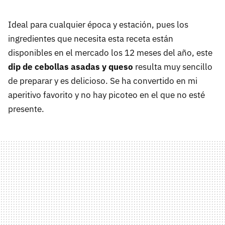
Ideal para cualquier época y estación, pues los
ingredientes que necesita esta receta están
disponibles en el mercado los 12 meses del año, este
dip de cebollas asadas y queso
resulta muy sencillo
de preparar y es delicioso. Se ha convertido en mi
aperitivo favorito y no hay picoteo en el que no esté
presente.