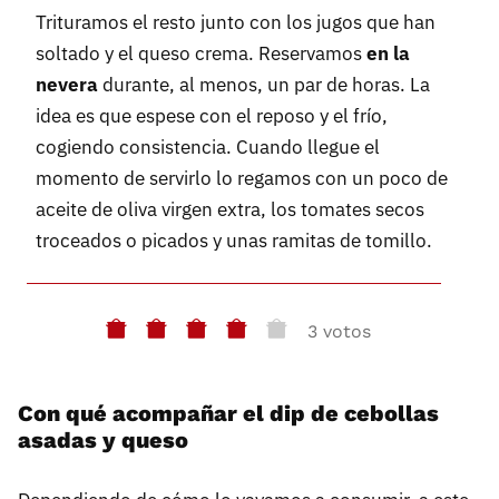
Trituramos el resto junto con los jugos que han
soltado y el queso crema. Reservamos
en la
nevera
durante, al menos, un par de horas. La
idea es que espese con el reposo y el frío,
cogiendo consistencia. Cuando llegue el
momento de servirlo lo regamos con un poco de
aceite de oliva virgen extra, los tomates secos
troceados o picados y unas ramitas de tomillo.
3 votos
Con qué acompañar el dip de cebollas
asadas y queso