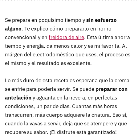
Se prepara en poquísimo tiempo y
sin esfuerzo
alguno
. Te explico cómo prepararlo en horno
convencional y en
freidora de aire
. Esta última ahorra
tiempo y energía, da menos calor y es mi favorita. Al
márgen del electrodoméstico que uses, el proceso es
el mismo y el resultado es excelente.
Lo más duro de esta receta es esperar a que la crema
se enfríe para poderla servir. Se puede
preparar con
antelación
y aguanta en la nevera, en perfectas
condiciones, un par de días. Cuantas más horas
transcurren, más cuerpo adquiere la criatura. Eso sí,
cuando la vayas a servir, deja que se atempere y que
recupere su sabor. ¡El disfrute está garantizado!