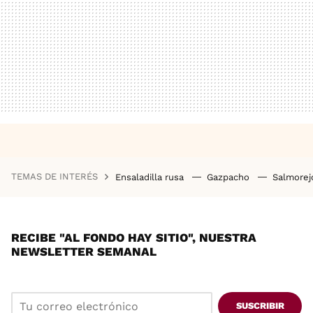
TEMAS DE INTERÉS
Ensaladilla rusa
Gazpacho
Salmore
RECIBE "AL FONDO HAY SITIO", NUESTRA
NEWSLETTER SEMANAL
SUSCRIBIR