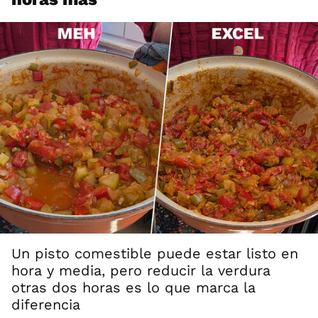
Un pisto comestible puede estar listo en
hora y media, pero reducir la verdura
otras dos horas es lo que marca la
diferencia