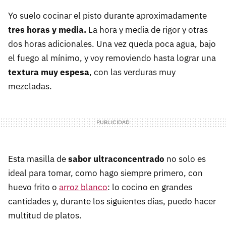
Yo suelo cocinar el pisto durante aproximadamente
tres horas y media.
La hora y media de rigor y otras
dos horas adicionales. Una vez queda poca agua, bajo
el fuego al mínimo, y voy removiendo hasta lograr una
textura muy espesa
, con las verduras muy
mezcladas.
Esta masilla de
sabor ultraconcentrado
no solo es
ideal para tomar, como hago siempre primero, con
huevo frito o
arroz blanco
: lo cocino en grandes
cantidades y, durante los siguientes días, puedo hacer
multitud de platos.