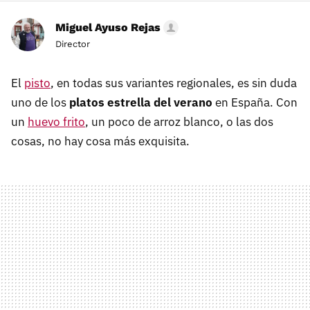
Miguel Ayuso Rejas
Director
El
pisto
, en todas sus variantes regionales, es sin duda
uno de los
platos estrella del verano
en España. Con
un
huevo frito
, un poco de arroz blanco, o las dos
cosas, no hay cosa más exquisita.