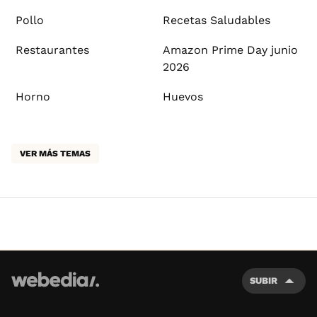
Pollo
Recetas Saludables
Restaurantes
Amazon Prime Day junio
2026
Horno
Huevos
VER MÁS TEMAS
SUBIR