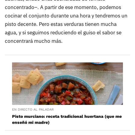
concentrado–. A partir de ese momento, podemos
cocinar el conjunto durante una hora y tendremos un
pisto decente. Pero estas verduras tienen mucha
agua, y si seguimos reduciendo el guiso el sabor se
concentrará mucho más.
EN DIRECTO AL PALADAR
Pisto murciano: receta tradicional huertana (que me
enseñó mi madre)