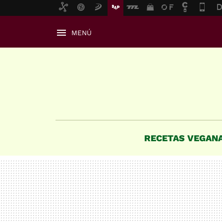
MENÚ
RECETAS VEGAN