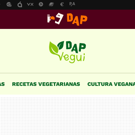
AS
RECETAS VEGETARIANAS
CULTURA VEGAN