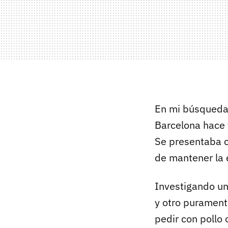
En mi búsqueda,
Barcelona hace 
Se presentaba co
de mantener la 
Investigando un
y otro purament
pedir con pollo