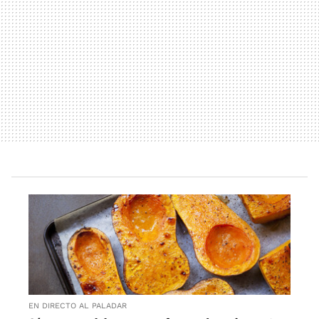
EN DIRECTO AL PALADAR