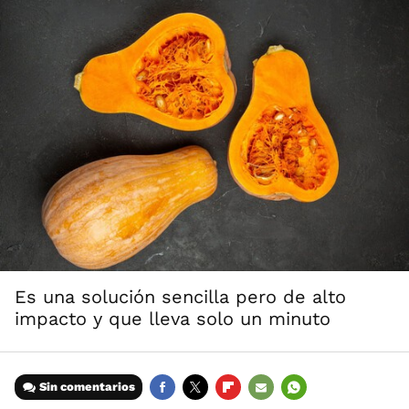
Es una solución sencilla pero de alto
impacto y que lleva solo un minuto
Sin comentarios