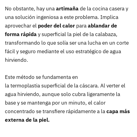
No obstante, hay una
artimaña
de la cocina casera y
una solución ingeniosa a este problema. Implica
aprovechar el
poder del calor
para
ablandar de
forma rápida
y superficial la piel de la calabaza,
transformando lo que solía ser una lucha en un corte
fácil y seguro mediante el uso estratégico de agua
hirviendo.
Este método se fundamenta en
la termoplastia superficial de la cáscara. Al verter el
agua hirviendo, aunque solo cubra ligeramente la
base y se mantenga por un minuto, el calor
concentrado se transfiere rápidamente a la
capa más
externa de la piel.