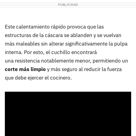
Este calentamiento rápido provoca que las
estructuras de la cáscara se ablanden y se vuelvan
más maleables sin alterar significativamente la pulpa
interna. Por esto, el cuchillo encontrará
una resistencia notablemente menor, permitiendo un
corte más limpio
y más seguro al reducir la fuerza
que debe ejercer el cocinero.