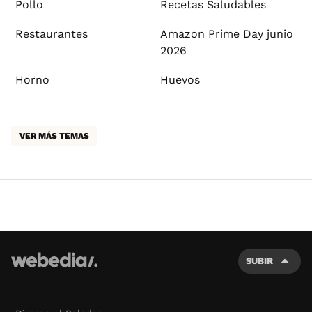
Pollo
Recetas Saludables
Restaurantes
Amazon Prime Day junio
2026
Horno
Huevos
VER MÁS TEMAS
SUBIR