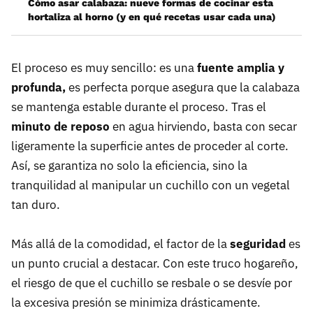
Cómo asar calabaza: nueve formas de cocinar esta
hortaliza al horno (y en qué recetas usar cada una)
El proceso es muy sencillo: es una
fuente amplia y
profunda,
es perfecta porque asegura que la calabaza
se mantenga estable durante el proceso. Tras el
minuto de reposo
en agua hirviendo, basta con secar
ligeramente la superficie antes de proceder al corte.
Así, se garantiza no solo la eficiencia, sino la
tranquilidad al manipular un cuchillo con un vegetal
tan duro.
Más allá de la comodidad, el factor de la
seguridad
es
un punto crucial a destacar. Con este truco hogareño,
el riesgo de que el cuchillo se resbale o se desvíe por
la excesiva presión se minimiza drásticamente.