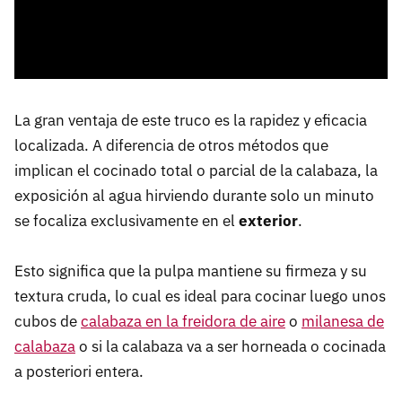
La gran ventaja de este truco es la rapidez y eficacia
localizada. A diferencia de otros métodos que
implican el cocinado total o parcial de la calabaza, la
exposición al agua hirviendo durante solo un minuto
se focaliza exclusivamente en el
exterior
.
Esto significa que la pulpa mantiene su firmeza y su
textura cruda, lo cual es ideal para cocinar luego unos
cubos de
calabaza en la freidora de aire
o
milanesa de
calabaza
o si la calabaza va a ser horneada o cocinada
a posteriori entera.