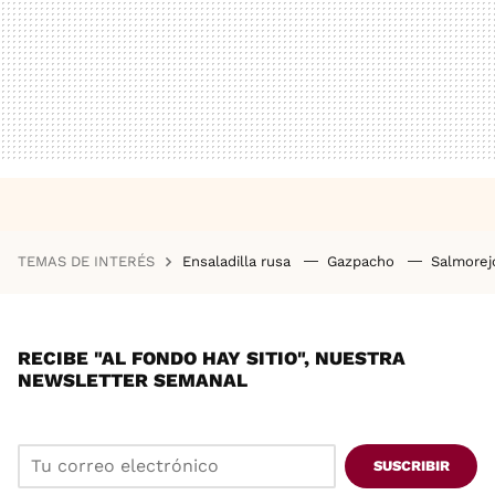
TEMAS DE INTERÉS
Ensaladilla rusa
Gazpacho
Salmore
RECIBE "AL FONDO HAY SITIO", NUESTRA
NEWSLETTER SEMANAL
SUSCRIBIR