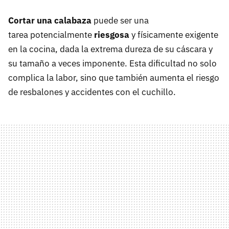
Cortar una calabaza
puede ser una
tarea potencialmente
riesgosa
y físicamente exigente
en la cocina, dada la extrema dureza de su cáscara y
su tamaño a veces imponente. Esta dificultad no solo
complica la labor, sino que también aumenta el riesgo
de resbalones y accidentes con el cuchillo.