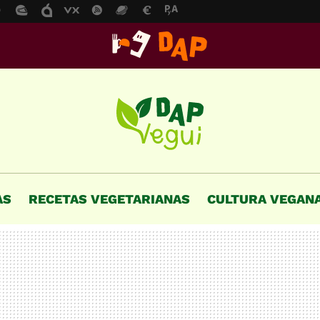
AS
RECETAS VEGETARIANAS
CULTURA VEGAN