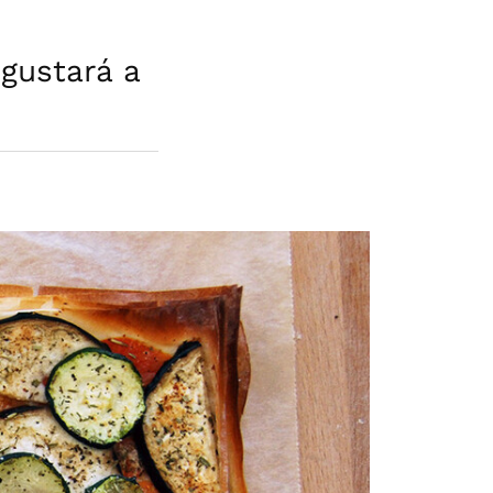
gustará a