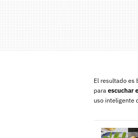
El resultado es 
para
escuchar e
uso inteligente 