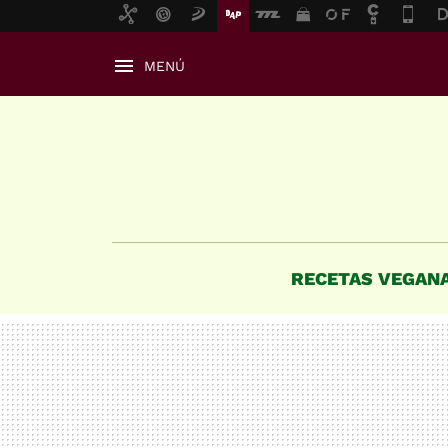
MENÚ
RECETAS VEGAN