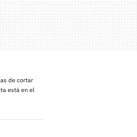
as de cortar
ta está en el