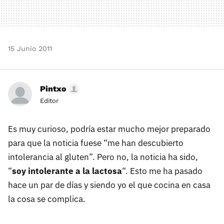
15 Junio 2011
Pintxo
Editor
Es muy curioso, podría estar mucho mejor preparado
para que la noticia fuese “me han descubierto
intolerancia al gluten”. Pero no, la noticia ha sido,
“
soy intolerante a la lactosa
“. Esto me ha pasado
hace un par de días y siendo yo el que cocina en casa
la cosa se complica.