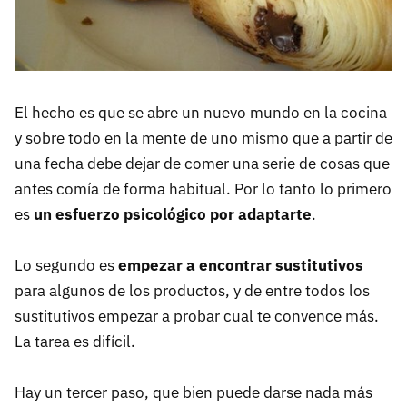
El hecho es que se abre un nuevo mundo en la cocina
y sobre todo en la mente de uno mismo que a partir de
una fecha debe dejar de comer una serie de cosas que
antes comía de forma habitual. Por lo tanto lo primero
es
un esfuerzo psicológico por adaptarte
.
Lo segundo es
empezar a encontrar sustitutivos
para algunos de los productos, y de entre todos los
sustitutivos empezar a probar cual te convence más.
La tarea es difícil.
Hay un tercer paso, que bien puede darse nada más