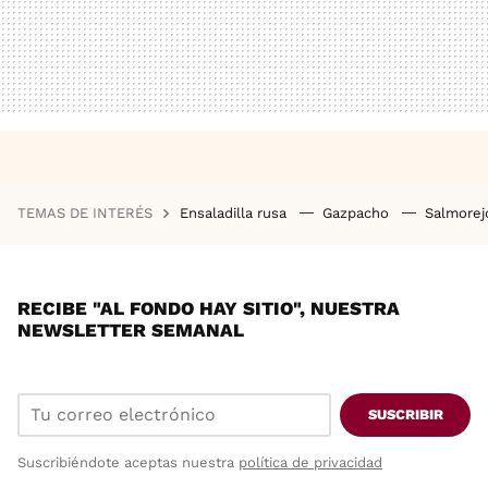
TEMAS DE INTERÉS
Ensaladilla rusa
Gazpacho
Salmore
RECIBE "AL FONDO HAY SITIO", NUESTRA
NEWSLETTER SEMANAL
SUSCRIBIR
Suscribiéndote aceptas nuestra
política de privacidad