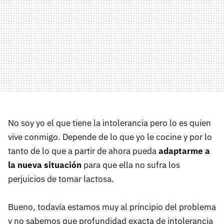
No soy yo el que tiene la intolerancia pero lo es quien
vive conmigo. Depende de lo que yo le cocine y por lo
tanto de lo que a partir de ahora pueda
adaptarme a
la nueva situación
para que ella no sufra los
perjuicios de tomar lactosa.
Bueno, todavía estamos muy al principio del problema
y no sabemos que profundidad exacta de intolerancia