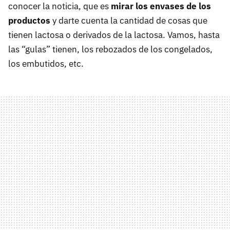
conocer la noticia, que es
mirar los envases de los
productos
y darte cuenta la cantidad de cosas que
tienen lactosa o derivados de la lactosa. Vamos, hasta
las “gulas” tienen, los rebozados de los congelados,
los embutidos, etc.