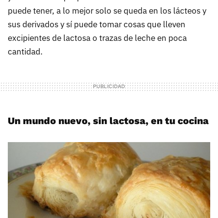
puede tener, a lo mejor solo se queda en los lácteos y
sus derivados y sí puede tomar cosas que lleven
excipientes de lactosa o trazas de leche en poca
cantidad.
Un mundo nuevo, sin lactosa, en tu cocina