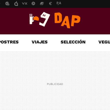
POSTRES
VIAJES
SELECCIÓN
VEGU