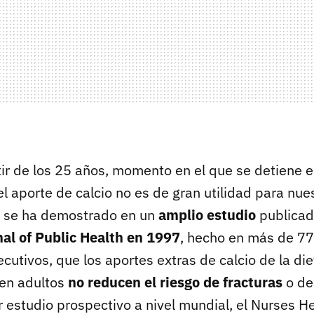
ir de los 25 años, momento en el que se detiene e
l aporte de calcio no es de gran utilidad para nue
, se ha demostrado en un
amplio estudio
publicad
al of Public Health en 1997
, hecho en más de 7
utivos, que los aportes extras de calcio de la die
 en adultos
no reducen el riesgo de fracturas
o de
 estudio prospectivo a nivel mundial, el Nurses He