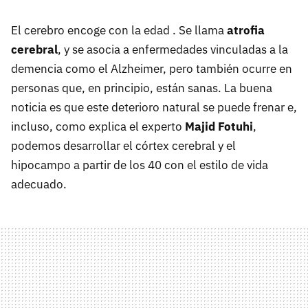
El cerebro encoge con la edad . Se llama
atrofia
cerebral
, y se asocia a enfermedades vinculadas a la
demencia como el Alzheimer, pero también ocurre en
personas que, en principio, están sanas. La buena
noticia es que este deterioro natural se puede frenar e,
incluso, como explica el experto
Majid Fotuhi
,
podemos desarrollar el córtex cerebral y el
hipocampo a partir de los 40 con el estilo de vida
adecuado.