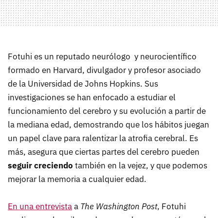
Fotuhi es un reputado neurólogo y neurocientífico
formado en Harvard, divulgador y profesor asociado
de la Universidad de Johns Hopkins. Sus
investigaciones se han enfocado a estudiar el
funcionamiento del cerebro y su evolución a partir de
la mediana edad, demostrando que los hábitos juegan
un papel clave para
ralentizar la atrofia cerebral. Es
más, asegura que ciertas partes del cerebro pueden
seguir creciendo
también en la vejez, y que podemos
mejorar la memoria a cualquier edad.
En una entrevista
a
The Washington Post
, Fotuhi