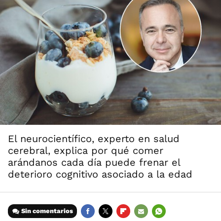
El neurocientífico, experto en salud
cerebral, explica por qué comer
arándanos cada día puede frenar el
deterioro cognitivo asociado a la edad
Sin comentarios