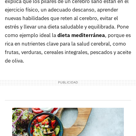
explica que los pilares de un cerebro sano están en el
ejercicio físico, un adecuado descanso, aprender
nuevas habilidades que reten al cerebro, evitar el
estrés y llevar una dieta saludable y equilibrada. Pone
como ejemplo ideal la
dieta mediterránea
, porque es
rica en nutrientes clave para la salud cerebral, como
frutas, verduras, cereales integrales, pescados y aceite
de oliva.