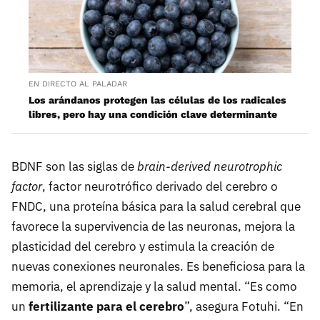
EN DIRECTO AL PALADAR
Los arándanos protegen las células de los radicales
libres, pero hay una condición clave determinante
BDNF son las siglas de
brain-derived neurotrophic
factor
, factor neurotrófico derivado del cerebro o
FNDC, una proteína básica para la salud cerebral que
favorece la supervivencia de las neuronas, mejora la
plasticidad del cerebro y estimula la creación de
nuevas conexiones neuronales. Es beneficiosa para la
memoria, el aprendizaje y la salud mental. “Es como
un
fertilizante para el cerebro
”, asegura Fotuhi. “En