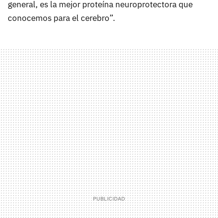
general, es la mejor proteína neuroprotectora que
conocemos para el cerebro”.