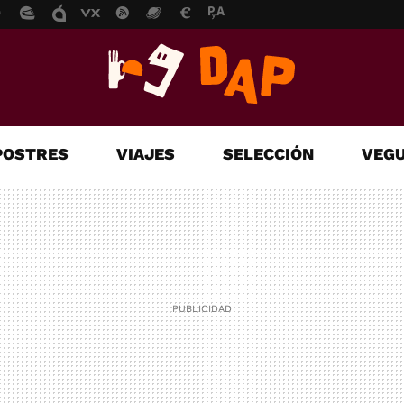
POSTRES
VIAJES
SELECCIÓN
VEGU