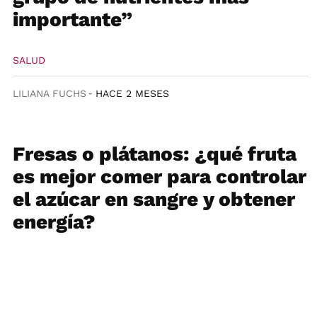
importante”
SALUD
LILIANA FUCHS
HACE 2 MESES
Fresas o plátanos: ¿qué fruta
es mejor comer para controlar
el azúcar en sangre y obtener
energía?