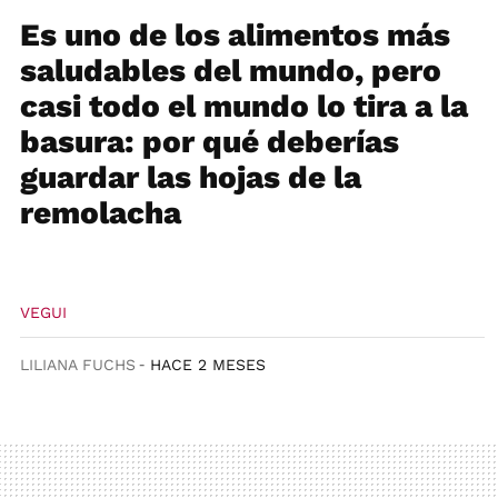
Es uno de los alimentos más
saludables del mundo, pero
casi todo el mundo lo tira a la
basura: por qué deberías
guardar las hojas de la
remolacha
VEGUI
LILIANA FUCHS
HACE 2 MESES