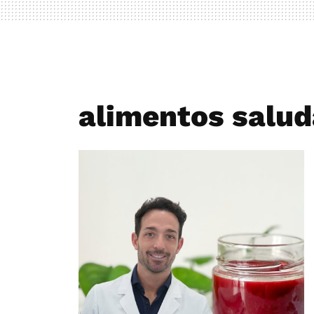
alimentos salud