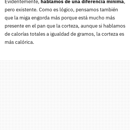
Evidentemente,
hablamos de una diferencia mínima
,
pero existente. Como es lógico, pensamos también
que la miga engorda más porque está mucho más
presente en el pan que la corteza, aunque si hablamos
de calorías totales a igualdad de gramos, la corteza es
más calórica.