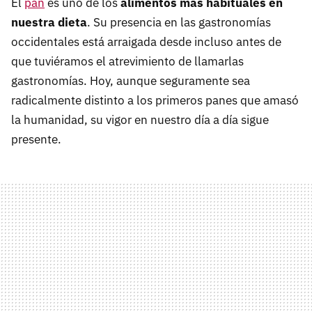
El
pan
es uno de los
alimentos más habituales en
nuestra dieta
. Su presencia en las gastronomías
occidentales está arraigada desde incluso antes de
que tuviéramos el atrevimiento de llamarlas
gastronomías. Hoy, aunque seguramente sea
radicalmente distinto a los primeros panes que amasó
la humanidad, su vigor en nuestro día a día sigue
presente.