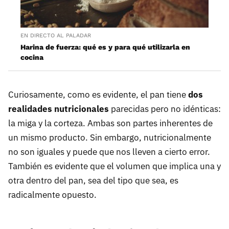
EN DIRECTO AL PALADAR
Harina de fuerza: qué es y para qué utilizarla en
cocina
Curiosamente, como es evidente, el pan tiene
dos
realidades nutricionales
parecidas pero no idénticas:
la miga y la corteza. Ambas son partes inherentes de
un mismo producto. Sin embargo, nutricionalmente
no son iguales y puede que nos lleven a cierto error.
También es evidente que el volumen que implica una y
otra dentro del pan, sea del tipo que sea, es
radicalmente opuesto.