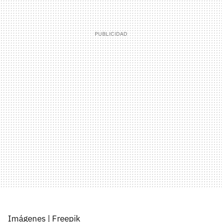
Imágenes | Freepik