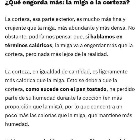
¿Qué engorda más: la miga o la corteza?
La corteza, esa parte exterior, es mucho más fina y
crujiente que la miga, más abundante y más densa. No
obstante, podríamos pensar que, si
hablamos en
términos calóricos
, la miga va a engordar más que la
corteza, pero nada más lejos de la realidad.
La corteza, en igualdad de cantidad, es ligeramente
más calórica que la miga. Esto se debe a que la
corteza,
como sucede con el pan tostado
, ha perdido
parte de su humedad durante la cocción (en más
proporción que la miga), por lo que concentra un
poco más las calorías que la miga, que mantiene más
humedad.