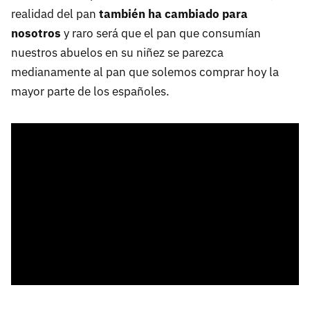
realidad del pan
también ha cambiado para
nosotros
y raro será que el pan que consumían
nuestros abuelos en su niñez se parezca
medianamente al pan que solemos comprar hoy la
mayor parte de los españoles.