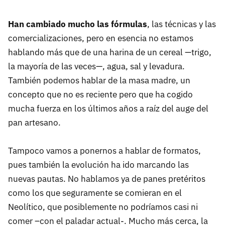
Han cambiado mucho las fórmulas
, las técnicas y las
comercializaciones, pero en esencia no estamos
hablando más que de una harina de un cereal —trigo,
la mayoría de las veces—, agua, sal y levadura.
También podemos hablar de la masa madre, un
concepto que no es reciente pero que ha cogido
mucha fuerza en los últimos años a raíz del auge del
pan artesano.
Tampoco vamos a ponernos a hablar de formatos,
pues también la evolución ha ido marcando las
nuevas pautas. No hablamos ya de panes pretéritos
como los que seguramente se comieran en el
Neolítico, que posiblemente no podríamos casi ni
comer –con el paladar actual-. Mucho más cerca, la