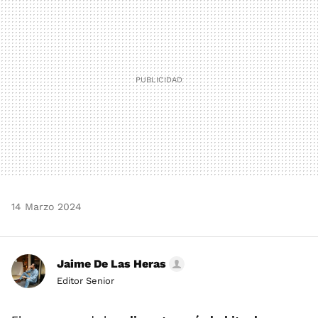
14 Marzo 2024
Jaime De Las Heras
Editor Senior