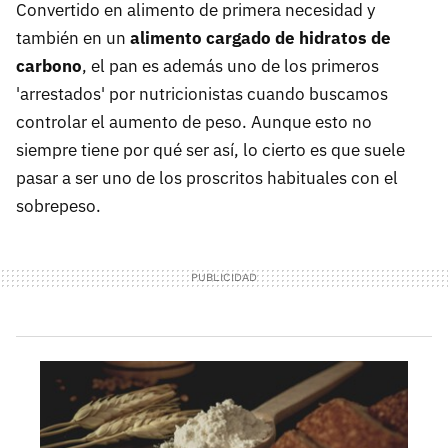
Convertido en alimento de primera necesidad y
también en un
alimento cargado de hidratos de
carbono
, el pan es además uno de los primeros
'arrestados' por nutricionistas cuando buscamos
controlar el aumento de peso. Aunque esto no
siempre tiene por qué ser así, lo cierto es que suele
pasar a ser uno de los proscritos habituales con el
sobrepeso.