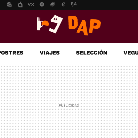
POSTRES
VIAJES
SELECCIÓN
VEGU