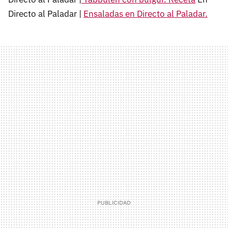
Directo al Paladar |
Ensaladas en Directo al Paladar.