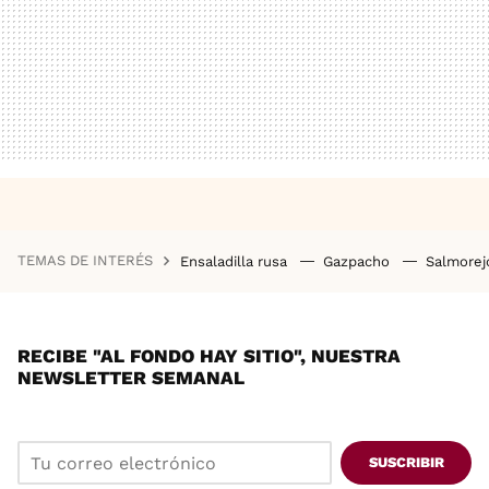
TEMAS DE INTERÉS
Ensaladilla rusa
Gazpacho
Salmore
RECIBE "AL FONDO HAY SITIO", NUESTRA
NEWSLETTER SEMANAL
SUSCRIBIR