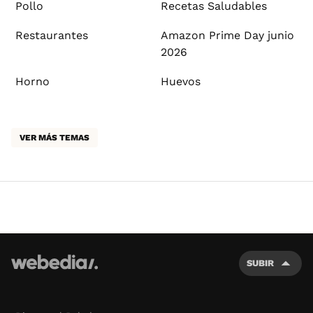
Pollo
Recetas Saludables
Restaurantes
Amazon Prime Day junio
2026
Horno
Huevos
VER MÁS TEMAS
SUBIR