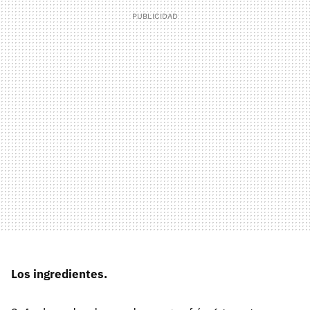
Los ingredientes.