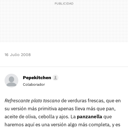
16 Julio 2008
Pepekitchen
Colaborador
Refrescante plato toscano
de verduras frescas, que en
su versión más primitiva apenas lleva más que pan,
aceite de oliva, cebolla y ajos. La
panzanella
que
haremos aquí es una versión algo más completa, y es