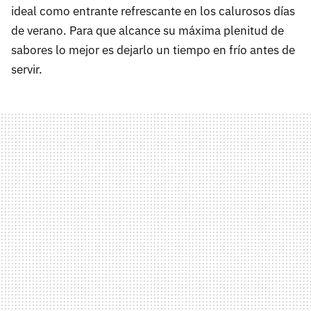
ideal como entrante refrescante en los calurosos días
de verano. Para que alcance su máxima plenitud de
sabores lo mejor es dejarlo un tiempo en frío antes de
servir.