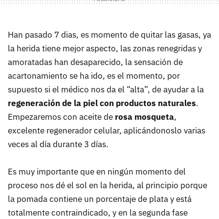
Han pasado 7 dias, es momento de quitar las gasas, ya
la herida tiene mejor aspecto, las zonas renegridas y
amoratadas han desaparecido, la sensación de
acartonamiento se ha ido, es el momento, por
supuesto si el médico nos da el “alta”, de ayudar a la
regeneración de la piel con productos naturales
.
Empezaremos con aceite de
rosa mosqueta
,
excelente regenerador celular, aplicándonoslo varias
veces al día durante 3 días.
Es muy importante que en ningún momento del
proceso nos dé el sol en la herida, al principio porque
la pomada contiene un porcentaje de plata y está
totalmente contraindicado, y en la segunda fase