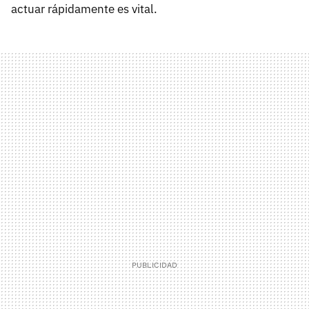
actuar rápidamente es vital.