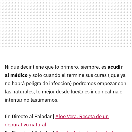
Ni que decir tiene que lo primero, siempre, es
acudir
al médico
y solo cuando el termine sus curas ( que ya
no habrá peligra de infección) podremos empezar con
las naturales, lo mejor desde luego es ir con calma e
intentar no lastimarnos.
En Directo al Paladar |
Aloe Vera. Receta de un
depurativo natural