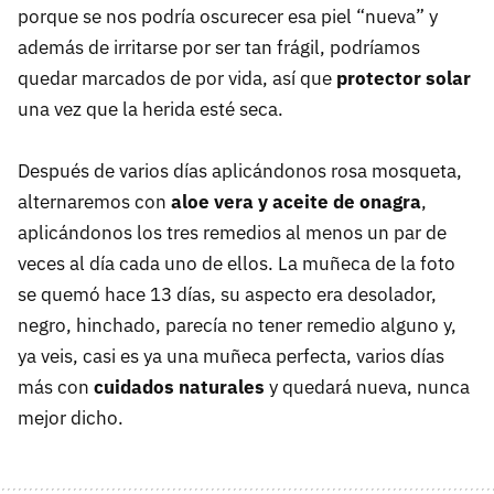
porque se nos podría oscurecer esa piel “nueva” y
además de irritarse por ser tan frágil, podríamos
quedar marcados de por vida, así que
protector solar
una vez que la herida esté seca.
Después de varios días aplicándonos rosa mosqueta,
alternaremos con
aloe vera y aceite de onagra
,
aplicándonos los tres remedios al menos un par de
veces al día cada uno de ellos. La muñeca de la foto
se quemó hace 13 días, su aspecto era desolador,
negro, hinchado, parecía no tener remedio alguno y,
ya veis, casi es ya una muñeca perfecta, varios días
más con
cuidados naturales
y quedará nueva, nunca
mejor dicho.