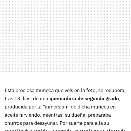
Esta preciosa muñeca que veis en la foto, se recupera,
tras 13 días, de una
quemadura de segundo grado
,
producida por la “inmersión” de dicha muñeca en
aceite hirviendo, mientras, su dueña, preparaba
churros para desayunar. Por suerte para ella su