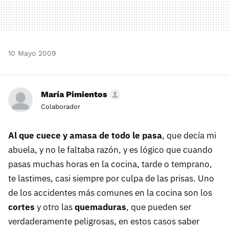
10 Mayo 2009
María Pimientos
Colaborador
Al que cuece y amasa de todo le pasa
, que decía mi
abuela, y no le faltaba razón, y es lógico que cuando
pasas muchas horas en la cocina, tarde o temprano,
te lastimes, casi siempre por culpa de las prisas. Uno
de los accidentes más comunes en la cocina son los
cortes
y otro las
quemaduras
, que pueden ser
verdaderamente peligrosas, en estos casos saber