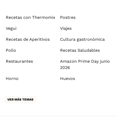
Recetas con Thermomix
Postres
Vegui
Viajes
Recetas de Aperitivos
Cultura gastronómica
Pollo
Recetas Saludables
Restaurantes
Amazon Prime Day junio
2026
Horno
Huevos
VER MÁS TEMAS