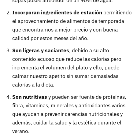
sopas posee alrededor de un 90% de agua.
Incorporan ingredientes de estación
permitiendo
el aprovechamiento de alimentos de temporada
que encontramos a mejor precio y con buena
calidad por estos meses del año.
Son ligeras y saciantes
, debido a su alto
contenido acuoso que reduce las calorías pero
incrementa el volumen del plato y ello, puede
calmar nuestro apetito sin sumar demasiadas
calorías a la dieta.
Son nutritivas
y pueden ser fuente de proteínas,
fibra, vitaminas, minerales y antioxidantes varios
que ayudan a prevenir carencias nutricionales y
además, cuidar la salud y la estética durante el
verano.