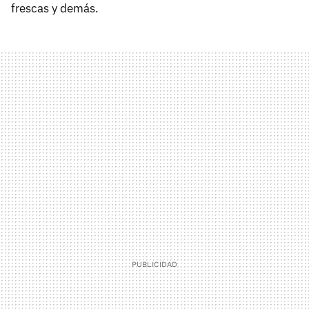
frescas y demás.