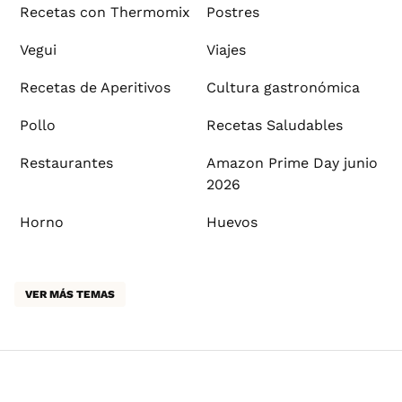
Recetas con Thermomix
Postres
Vegui
Viajes
Recetas de Aperitivos
Cultura gastronómica
Pollo
Recetas Saludables
Restaurantes
Amazon Prime Day junio
2026
Horno
Huevos
VER MÁS TEMAS