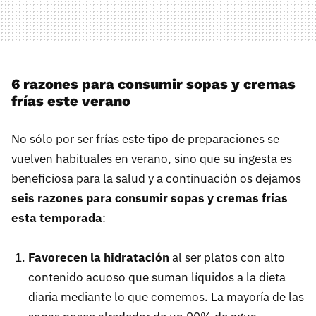
6 razones para consumir sopas y cremas
frías este verano
No sólo por ser frías este tipo de preparaciones se
vuelven habituales en verano, sino que su ingesta es
beneficiosa para la salud y a continuación os dejamos
seis razones para consumir sopas y cremas frías
esta temporada
:
Favorecen la hidratación
al ser platos con alto
contenido acuoso que suman líquidos a la dieta
diaria mediante lo que comemos. La mayoría de las