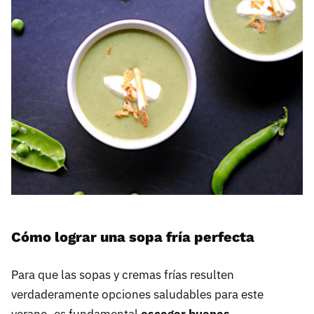
Cómo lograr una sopa fría perfecta
Para que las sopas y cremas frías resulten
verdaderamente opciones saludables para este
verano, es fundamental
escoger buenos