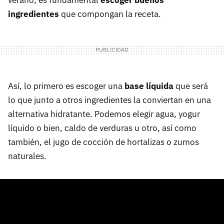
ingredientes
que compongan la receta.
Así, lo primero es escoger una
base líquida
que será
lo que junto a otros ingredientes la conviertan en una
alternativa hidratante. Podemos elegir agua, yogur
líquido o bien, caldo de verduras u otro, así como
también, el jugo de cocción de hortalizas o zumos
naturales.