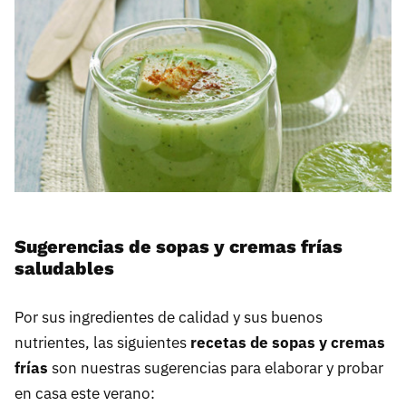
Sugerencias de sopas y cremas frías
saludables
Por sus ingredientes de calidad y sus buenos
nutrientes, las siguientes
recetas de sopas y cremas
frías
son nuestras sugerencias para elaborar y probar
en casa este verano: