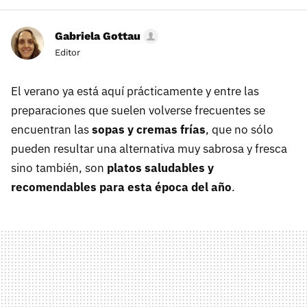
Gabriela Gottau
Editor
El verano ya está aquí prácticamente y entre las
preparaciones que suelen volverse frecuentes se
encuentran las
sopas y cremas frías
, que no sólo
pueden resultar una alternativa muy sabrosa y fresca
sino también, son
platos saludables y
recomendables para esta época del año
.