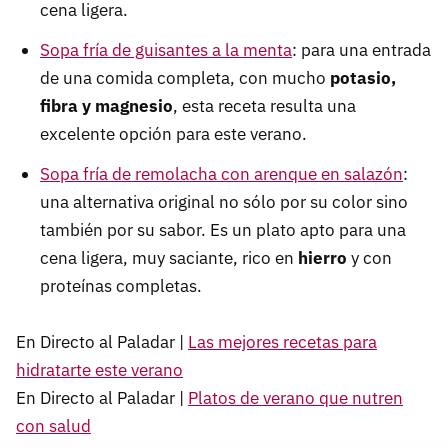
cena ligera.
Sopa fría de guisantes a la menta
: para una entrada
de una comida completa, con mucho
potasio,
fibra y magnesio
, esta receta resulta una
excelente opción para este verano.
Sopa fría de remolacha con arenque en salazón
:
una alternativa original no sólo por su color sino
también por su sabor. Es un plato apto para una
cena ligera, muy saciante, rico en
hierro
y con
proteínas completas.
En Directo al Paladar |
Las mejores recetas para
hidratarte este verano
En Directo al Paladar |
Platos de verano que nutren
con salud