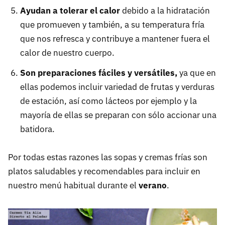
Ayudan a tolerar el calor
debido a la hidratación
que promueven y también, a su temperatura fría
que nos refresca y contribuye a mantener fuera el
calor de nuestro cuerpo.
Son preparaciones fáciles y versátiles,
ya que en
ellas podemos incluir variedad de frutas y verduras
de estación, así como lácteos por ejemplo y la
mayoría de ellas se preparan con sólo accionar una
batidora.
Por todas estas razones las sopas y cremas frías son
platos saludables y recomendables para incluir en
nuestro menú habitual durante el
verano
.