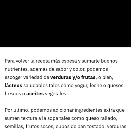
Para volver la receta más espesa y sumarle buenos
nutrientes, además de sabor y color, podemos
escoger variedad de
verduras y/o frutas
, o bien,
lácteos
saludables tales como yogur, leche o quesos
frescos o
aceites
vegetales.
Por último, podemos adicionar ingredientes extra que
sumen textura a la sopa tales como queso rallado,
semillas, frutos secos, cubos de pan tostado, verduras