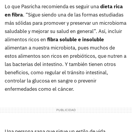
Lo que Pasricha recomienda es seguir una
dieta rica
en fibra
. “Sigue siendo una de las formas estudiadas
más sólidas para promover y preservar un microbioma
saludable y mejorar su salud en general”. Así, incluir
alimentos ricos en
fibra soluble e insoluble
alimentan a nuestra microbiota, pues muchos de
estos alimentos son ricos en prebióticos, que nutren a
las bacterias del intestino. Y también tienen otros
beneficios, como regular el tránsito intestinal,
controlar la glucosa en sangre o prevenir
enfermedades como el cáncer.
Una persona sana que sigue un estilo de vida