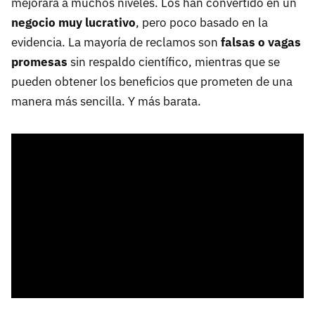
mejorará a muchos niveles. Los han convertido en un
negocio muy lucrativo
, pero poco basado en la
evidencia. La mayoría de reclamos son
falsas o vagas
promesas
sin respaldo científico, mientras que se
pueden obtener los beneficios que prometen de una
manera más sencilla. Y más barata.