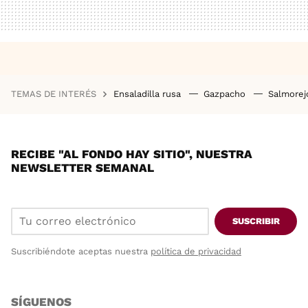
TEMAS DE INTERÉS
Ensaladilla rusa
Gazpacho
Salmore
RECIBE "AL FONDO HAY SITIO", NUESTRA
NEWSLETTER SEMANAL
SUSCRIBIR
Suscribiéndote aceptas nuestra
política de privacidad
SÍGUENOS