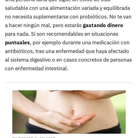
saludable con una alimentación variada y equilibrada
no necesita suplementarse con probióticos. No te van
a hacer ningún mal, pero estarás
gastando dinero
para nada. Sí son recomendables en situaciones
puntuales
, por ejemplo durante una medicación con
antibióticos, tras una enfermedad que haya afectado
al sistema digestivo o en casos concretos de personas
con enfermedad intestinal.