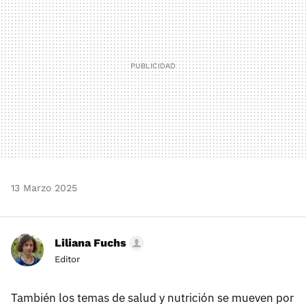
13 Marzo 2025
Liliana Fuchs
Editor
También los temas de salud y nutrición se mueven por