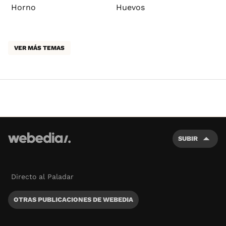
Horno
Huevos
VER MÁS TEMAS
SUBIR
Directo al Paladar
OTRAS PUBLICACIONES DE WEBEDIA