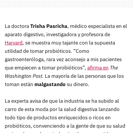
La doctora
Trisha Pasricha
, médico especialista en el
aparato digestivo, investigadora y profesora de
Harvard
, se muestra muy tajante con la supuesta
utilidad de tomar probióticos. “Como
gastroenteróloga, rara vez aconsejo a mis pacientes
que empiecen a tomar probióticos”,
afirma en
The
Washington Post
. La mayoría de las personas que los
toman están
malgastando
su dinero.
La experta avisa de que la industria se ha subido al
carro de esta moda por la salud digestiva lanzando
todo tipo de productos enriquecidos o ricos en
probióticos, convenciendo a la gente de que su salud