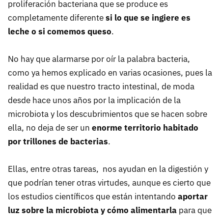
proliferación bacteriana que se produce es
completamente diferente
si lo que se ingiere es
leche o si comemos queso
.
No hay que alarmarse por oír la palabra bacteria,
como ya hemos explicado en varias ocasiones, pues la
realidad es que nuestro tracto intestinal, de moda
desde hace unos años por la implicación de la
microbiota y los descubrimientos que se hacen sobre
ella, no deja de ser un
enorme territorio habitado
por trillones de bacterias
.
Ellas, entre otras tareas, nos ayudan en la digestión y
que podrían tener otras virtudes, aunque es cierto que
los estudios científicos que están intentando
aportar
luz sobre la microbiota y cómo alimentarla
para que