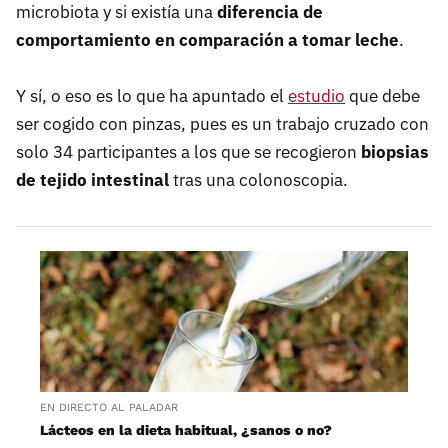
microbiota y si existía una
diferencia de
comportamiento en comparación a tomar leche
.
Y sí, o eso es lo que ha apuntado el
estudio
que debe
ser cogido con pinzas, pues es un trabajo cruzado con
solo 34 participantes a los que se recogieron
biopsias
de tejido intestinal
tras una colonoscopia.
EN DIRECTO AL PALADAR
Lácteos en la dieta habitual, ¿sanos o no?