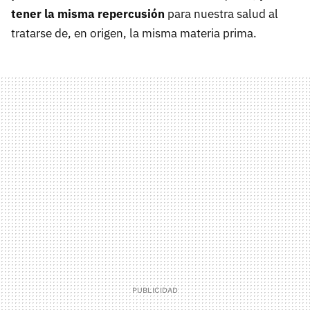
tener la misma repercusión
para nuestra salud al
tratarse de, en origen, la misma materia prima.