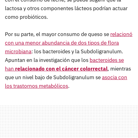
lactosa y otros componentes lácteos podrían actuar
como probióticos.
Por su parte, el mayor consumo de queso se
relacionó
con una menor abundancia de dos tipos de flora
microbiana
: los bacteroides y la Subdoligranulum.
Apuntan en la investigación que los
bacteroides se
han
relacionado con el cáncer colorrectal
, mientras
que un nivel bajo de Subdoligranulum se
asocia con
los trastornos metabólicos
.