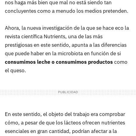
nos haga más bien que mal no está siendo tan
concluyentes como a menudo los medios pretenden.
Ahora, la nueva investigación de la que se hace eco la
revista científica Nutrients, una de las más
prestigiosas en este sentido, apunta a las diferencias
que puede haber en la microbiota en función de si
consumimos leche o consumimos productos
como
el queso.
En este sentido, el objeto del trabajo era comprobar
cómo, a pesar de que los lácteos ofrecen nutrientes
esenciales en gran cantidad, podrían afectar a la