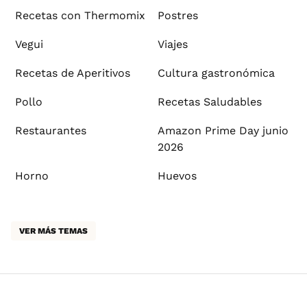
Recetas con Thermomix
Postres
Vegui
Viajes
Recetas de Aperitivos
Cultura gastronómica
Pollo
Recetas Saludables
Restaurantes
Amazon Prime Day junio
2026
Horno
Huevos
VER MÁS TEMAS