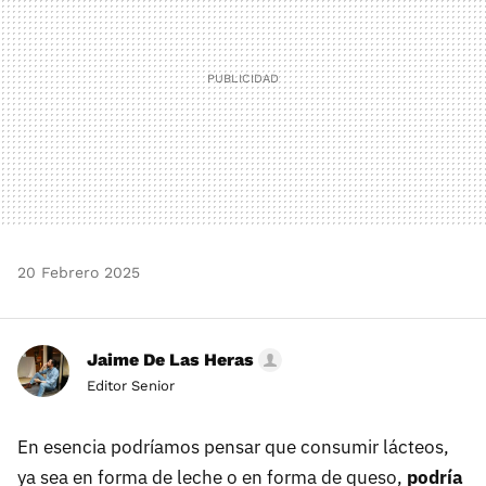
20 Febrero 2025
Jaime De Las Heras
Editor Senior
En esencia podríamos pensar que consumir lácteos,
ya sea en forma de leche o en forma de queso,
podría