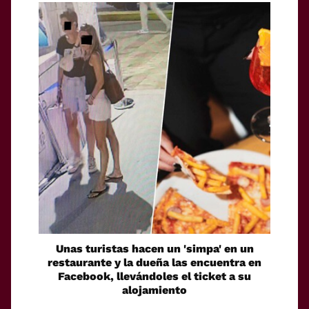
Unas turistas hacen un 'simpa' en un
restaurante y la dueña las encuentra en
Facebook, llevándoles el ticket a su
alojamiento