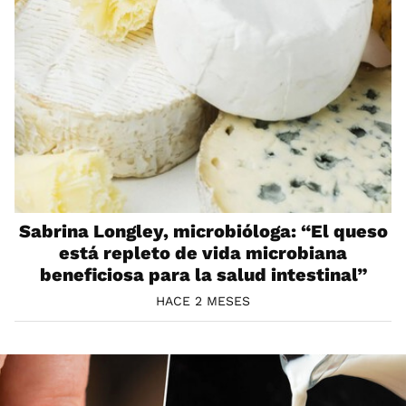
Sabrina Longley, microbióloga: “El queso
está repleto de vida microbiana
beneficiosa para la salud intestinal”
HACE 2 MESES