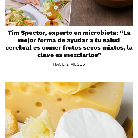
Tim Spector, experto en microbiota: “La
mejor forma de ayudar a tu salud
cerebral es comer frutos secos mixtos, la
clave es mezclarlos”
HACE 2 MESES