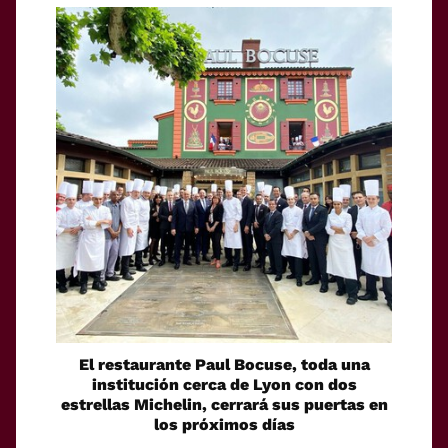
El restaurante Paul Bocuse, toda una
institución cerca de Lyon con dos
estrellas Michelin, cerrará sus puertas en
los próximos días