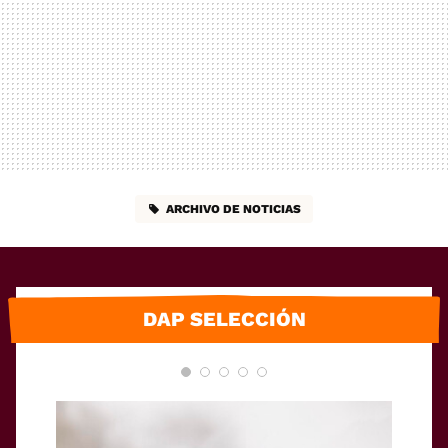
ARCHIVO DE NOTICIAS
DAP SELECCIÓN