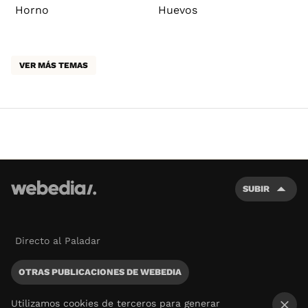
Horno
Huevos
VER MÁS TEMAS
SUBIR
Directo al Paladar
OTRAS PUBLICACIONES DE WEBEDIA
Utilizamos cookies de terceros para generar