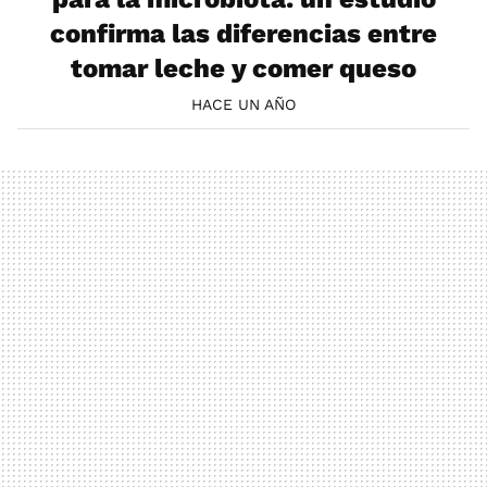
confirma las diferencias entre
tomar leche y comer queso
HACE UN AÑO