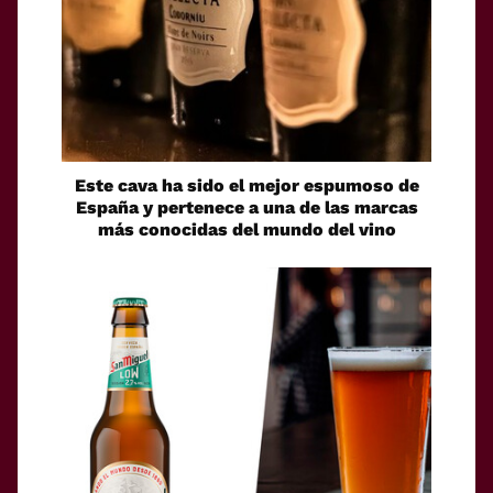
Este cava ha sido el mejor espumoso de
España y pertenece a una de las marcas
más conocidas del mundo del vino