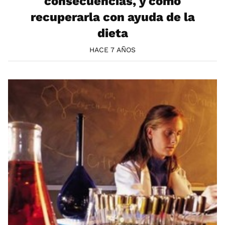
consecuencias, y cómo
recuperarla con ayuda de la
dieta
HACE 7 AÑOS