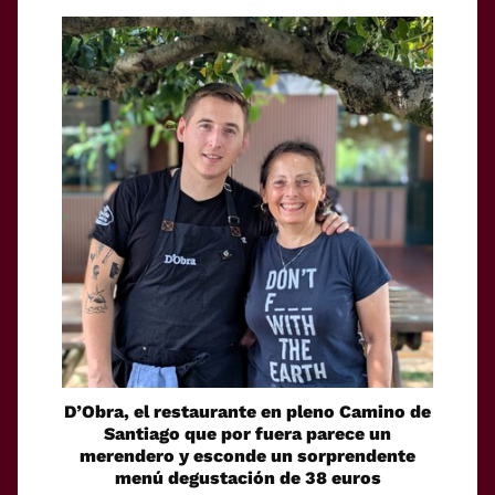
D’Obra, el restaurante en pleno Camino de
Santiago que por fuera parece un
merendero y esconde un sorprendente
menú degustación de 38 euros