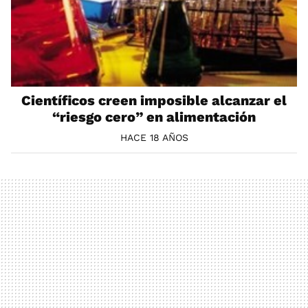
Científicos creen imposible alcanzar el
“riesgo cero” en alimentación
HACE 18 AÑOS