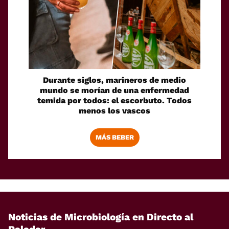
Durante siglos, marineros de medio
mundo se morían de una enfermedad
temida por todos: el escorbuto. Todos
menos los vascos
MÁS BEBER
Noticias de Microbiología en Directo al