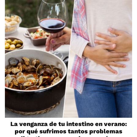
La venganza de tu intestino en verano:
por qué sufrimos tantos problemas