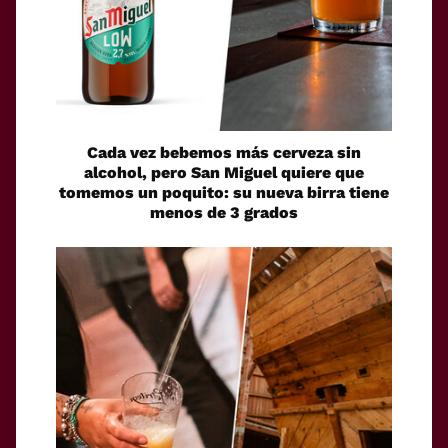
Cada vez bebemos más cerveza sin
alcohol, pero San Miguel quiere que
tomemos un poquito: su nueva birra tiene
menos de 3 grados