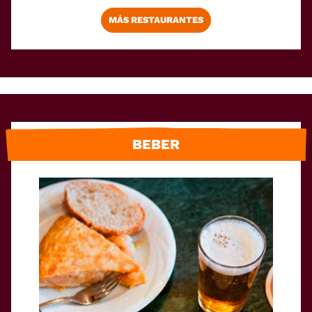
MÁS RESTAURANTES
BEBER