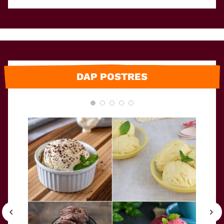
DAP POSTRES