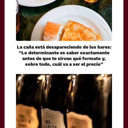
La caña está desapareciendo de los bares:
“Lo determinante es saber exactamente
antes de que te sirvan qué formato y,
sobre todo, cuál va a ser el precio”