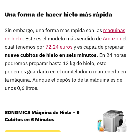
Una forma de hacer hielo más rápida
Sin embargo, una forma más rápida son las
máquinas
de hielo
. Este es el modelo más vendido de
Amazon
el
cual tenemos por
72,24 euros
y es capaz de preparar
nueve cubitos de hielo en seis minutos
. En 24 horas
podremos preparar hasta 12 kg de hielo, este
podemos guardarlo en el congelador o mantenerlo en
la máquina. Aunque el depósito de la máquina es de
unos 0,6 litros.
SONGMICS Máquina de Hielo - 9
Cubitos en 6 Minutos