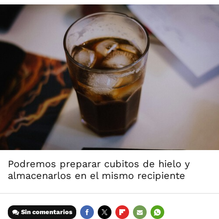
Podremos preparar cubitos de hielo y
almacenarlos en el mismo recipiente
Sin comentarios