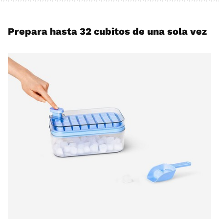
Prepara hasta 32 cubitos de una sola vez