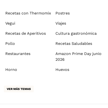
Recetas con Thermomix
Postres
Vegui
Viajes
Recetas de Aperitivos
Cultura gastronómica
Pollo
Recetas Saludables
Restaurantes
Amazon Prime Day junio
2026
Horno
Huevos
VER MÁS TEMAS