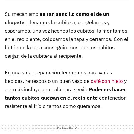
Su mecanismo
es tan sencillo como el de un
chupete
. Llenamos la cubitera, congelamos y
esperamos, una vez hechos los cubitos, la montamos
en el recipiente, colocamos la tapa y cerramos. Con el
botón de la tapa conseguiremos que los cubitos
caigan de la cubitera al recipiente.
En una sola preparación tendremos para varias
bebidas, refrescos o un buen vaso de
café con hielo
y
además incluye una pala para servir.
Podemos hacer
tantos cubitos quepan en el recipiente
contenedor
resistente al frío o tantos como queramos.