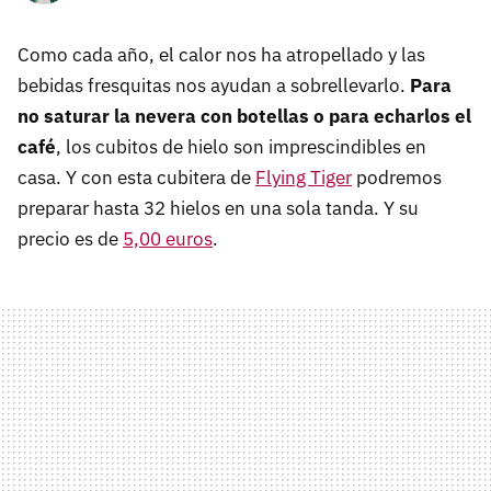
Como cada año, el calor nos ha atropellado y las
bebidas fresquitas nos ayudan a sobrellevarlo.
Para
no saturar la nevera con botellas o para echarlos el
café
, los cubitos de hielo son imprescindibles en
casa. Y con esta cubitera de
Flying Tiger
podremos
preparar hasta 32 hielos en una sola tanda. Y su
precio es de
5,00 euros
.