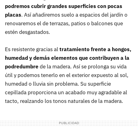
podremos cubrir grandes superficies con pocas
placas
. Así añadiremos suelo a espacios del jardín o
renovaremos el de terrazas, patios o balcones que
estén desgastados.
Es resistente gracias al
tratamiento frente a hongos,
humedad y demás elementos que contribuyen a la
podredumbre
de la madera. Así se prolonga su vida
útil y podemos tenerlo en el exterior expuesto al sol,
humedad o lluvia sin problema. Su superficie
cepillada proporciona un acabado muy agradable al
tacto, realzando los tonos naturales de la madera.