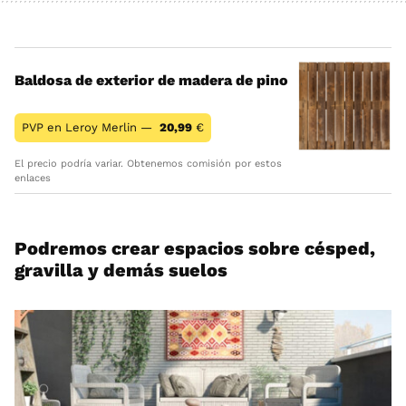
Baldosa de exterior de madera de pino
PVP en Leroy Merlin —
20,99
€
El precio podría variar. Obtenemos comisión por estos
enlaces
Podremos crear espacios sobre césped,
gravilla y demás suelos