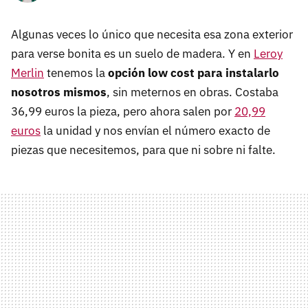
Algunas veces lo único que necesita esa zona exterior
para verse bonita es un suelo de madera. Y en
Leroy
Merlin
tenemos la
opción low cost para instalarlo
nosotros mismos
, sin meternos en obras. Costaba
36,99 euros la pieza, pero ahora salen por
20,99
euros
la unidad y nos envían el número exacto de
piezas que necesitemos, para que ni sobre ni falte.