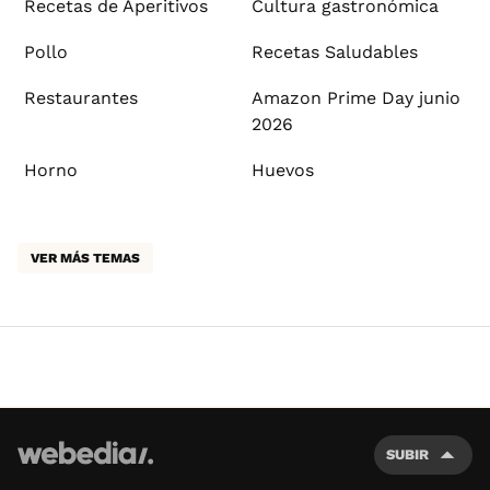
Recetas de Aperitivos
Cultura gastronómica
Pollo
Recetas Saludables
Restaurantes
Amazon Prime Day junio
2026
Horno
Huevos
VER MÁS TEMAS
SUBIR