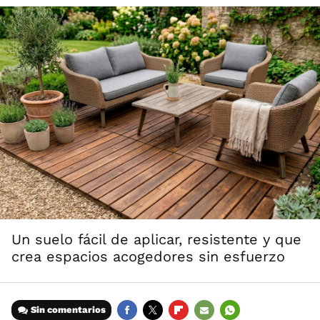
Un suelo fácil de aplicar, resistente y que
crea espacios acogedores sin esfuerzo
Sin comentarios