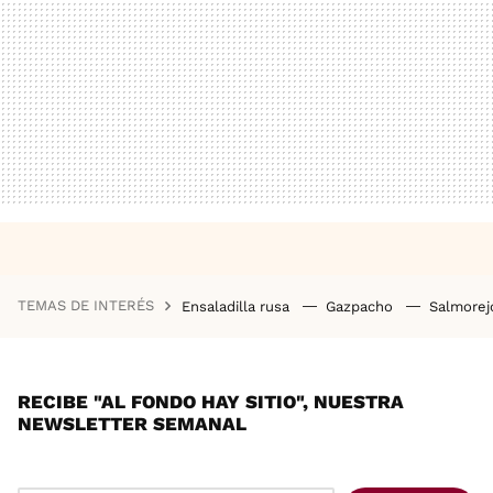
TEMAS DE INTERÉS
Ensaladilla rusa
Gazpacho
Salmore
RECIBE "AL FONDO HAY SITIO", NUESTRA
NEWSLETTER SEMANAL