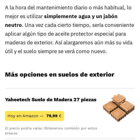
A la hora del mantenimiento diario o más habitual, lo
mejor es utilizar
simplemente agua y un jabón
neutro
. Una vez cada cierto tiempo, sería conveniente
aplicar algún tipo de aceite protector especial para
maderas de exterior. Así alargaremos aún más su vida
útil y el suelo siempre se verá como nuevo.
Más opciones en suelos de exterior
Yaheetech Suelo de Madera 27 piezas
Hoy en Amazon —
79,99
€
El precio podría variar. Obtenemos comisión por estos
enlaces