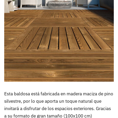
Esta baldosa está fabricada en madera maciza de pino
silvestre, por lo que aporta un toque natural que
invitará a disfrutar de los espacios exteriores. Gracias
a su formato de gran tamaño (100x100 cm)