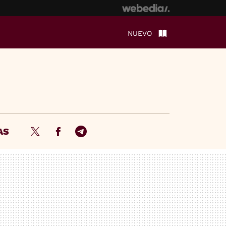
NUEVO
AS
Twitter
Facebook
Telegram