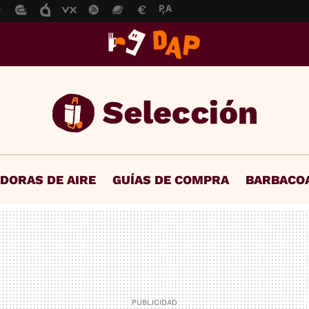
IDORAS DE AIRE
GUÍAS DE COMPRA
BARBACO