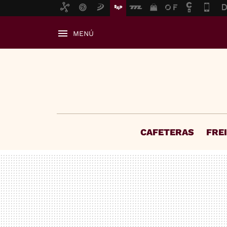
MENÚ
CAFETERAS
FRE