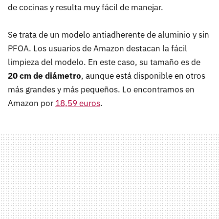
de cocinas y resulta muy fácil de manejar.
Se trata de un modelo antiadherente de aluminio y sin
PFOA. Los usuarios de Amazon destacan la fácil
limpieza del modelo. En este caso, su tamaño es de
20 cm de diámetro
, aunque está disponible en otros
más grandes y más pequeños. Lo encontramos en
Amazon por
18,59 euros
.