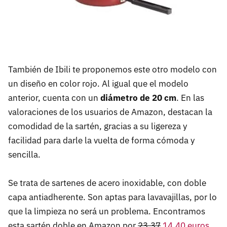
También de Ibili te proponemos este otro modelo con
un diseño en color rojo. Al igual que el modelo
anterior, cuenta con un
diámetro de 20 cm
. En las
valoraciones de los usuarios de Amazon, destacan la
comodidad de la sartén, gracias a su ligereza y
facilidad para darle la vuelta de forma cómoda y
sencilla.
Se trata de sartenes de acero inoxidable, con doble
capa antiadherente. Son aptas para lavavajillas, por lo
que la limpieza no será un problema. Encontramos
esta sartén doble en Amazon por
23,37
14,40 euros
.