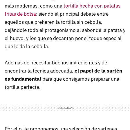
más modernas, como una
tortilla hecha con patatas
fritas de bolsa
; siendo el principal debate entre
aquellos que prefieren la tortilla sin cebolla,
dejándole todo el protagonismo al sabor de la patata y
el huevo, y los que se decantan por el toque especial
que le da la cebolla.
Además de necesitar buenos ingredientes y de
encontrar la técnica adecuada,
el papel de la sartén
es fundamental
para que consigamos preparar una
tortilla perfecta.
Por ello, te proponemos una selección de sartenes