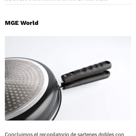
MGE World
Concluimos el recopilatorio de sartenes dobles con