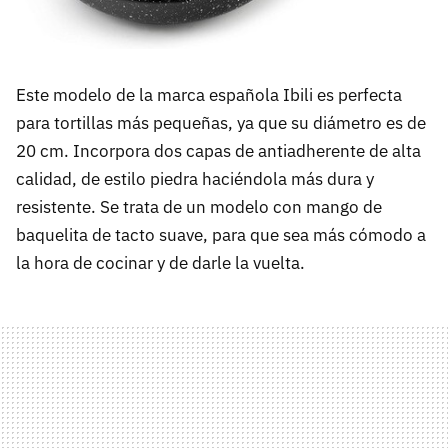
Este modelo de la marca española Ibili es perfecta
para tortillas más pequeñas, ya que su diámetro es de
20 cm. Incorpora dos capas de antiadherente de alta
calidad, de estilo piedra haciéndola más dura y
resistente. Se trata de un modelo con mango de
baquelita de tacto suave, para que sea más cómodo a
la hora de cocinar y de darle la vuelta.