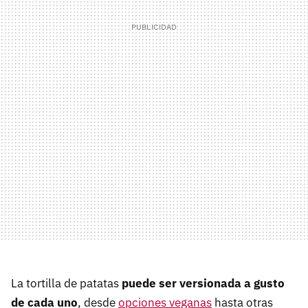
La tortilla de patatas
puede ser versionada a gusto
de cada uno
, desde
opciones veganas
hasta otras