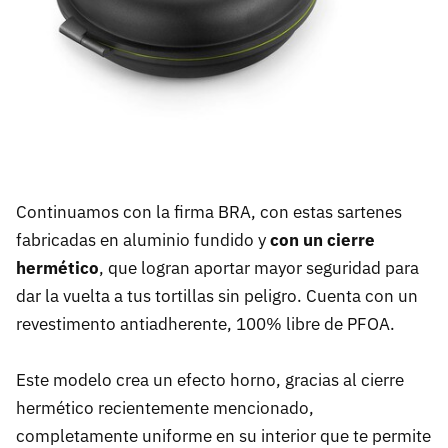
Continuamos con la firma BRA, con estas sartenes
fabricadas en aluminio fundido y
con un cierre
hermético
, que logran aportar mayor seguridad para
dar la vuelta a tus tortillas sin peligro. Cuenta con un
revestimento antiadherente, 100% libre de PFOA.
Este modelo crea un efecto horno, gracias al cierre
hermético recientemente mencionado,
completamente uniforme en su interior que te permite