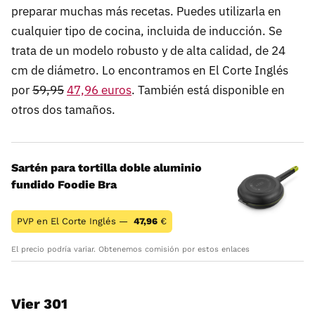
preparar muchas más recetas. Puedes utilizarla en
cualquier tipo de cocina, incluida de inducción. Se
trata de un modelo robusto y de alta calidad, de 24
cm de diámetro. Lo encontramos en El Corte Inglés
por
59,95
47,96 euros
. También está disponible en
otros dos tamaños.
Sartén para tortilla doble aluminio
fundido Foodie Bra
PVP en El Corte Inglés —
47,96
€
El precio podría variar. Obtenemos comisión por estos enlaces
Vier 301