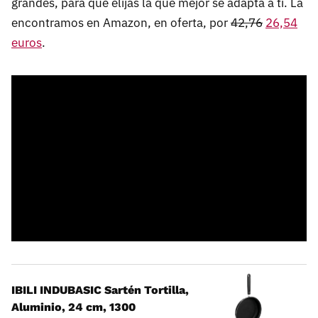
grandes, para que elijas la que mejor se adapta a ti. La
encontramos en Amazon, en oferta, por
42,76
26,54
euros
.
IBILI INDUBASIC Sartén Tortilla,
Aluminio, 24 cm, 1300