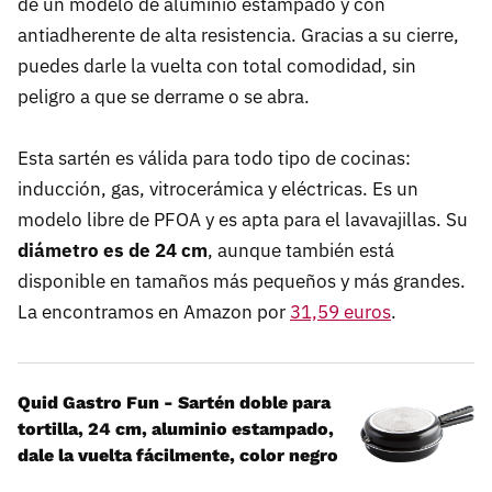
de un modelo de aluminio estampado y con
antiadherente de alta resistencia. Gracias a su cierre,
puedes darle la vuelta con total comodidad, sin
peligro a que se derrame o se abra.
Esta sartén es válida para todo tipo de cocinas:
inducción, gas, vitrocerámica y eléctricas. Es un
modelo libre de PFOA y es apta para el lavavajillas. Su
diámetro es de 24 cm
, aunque también está
disponible en tamaños más pequeños y más grandes.
La encontramos en Amazon por
31,59 euros
.
Quid Gastro Fun - Sartén doble para
tortilla, 24 cm, aluminio estampado,
dale la vuelta fácilmente, color negro