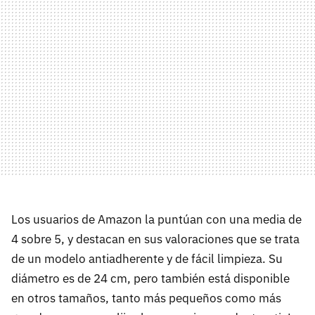
Los usuarios de Amazon la puntúan con una media de
4 sobre 5, y destacan en sus valoraciones que se trata
de un modelo antiadherente y de fácil limpieza. Su
diámetro es de 24 cm, pero también está disponible
en otros tamaños, tanto más pequeños como más