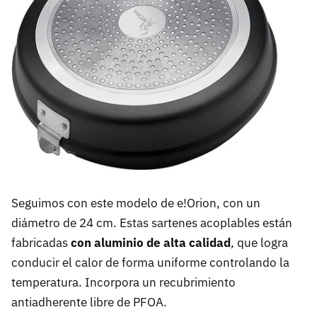
Seguimos con este modelo de e!Orion, con un
diámetro de 24 cm. Estas sartenes acoplables están
fabricadas
con aluminio de alta calidad
, que logra
conducir el calor de forma uniforme controlando la
temperatura. Incorpora un recubrimiento
antiadherente libre de PFOA.