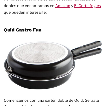
dobles que encontramos en
Amazon
y
El Corte Inglés
que pueden interesarte:
Quid Gastro Fun
Comenzamos con una sartén doble de Quid. Se trata