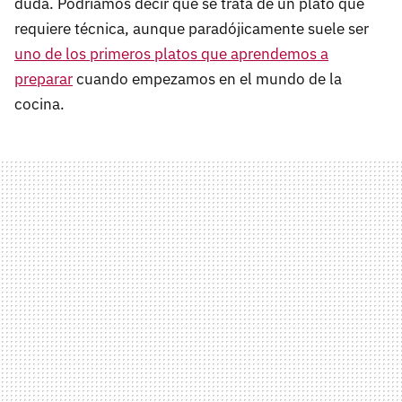
duda. Podríamos decir que se trata de un plato que
requiere técnica, aunque paradójicamente suele ser
uno de los primeros platos que aprendemos a
preparar
cuando empezamos en el mundo de la
cocina.