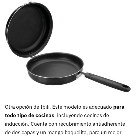
Otra opción de Ibili. Este modelo es adecuado
para
todo tipo de cocinas
, incluyendo cocinas de
inducción. Cuenta con recubrimiento antiadherente
de dos capas y un mango baquelita, para un mejor