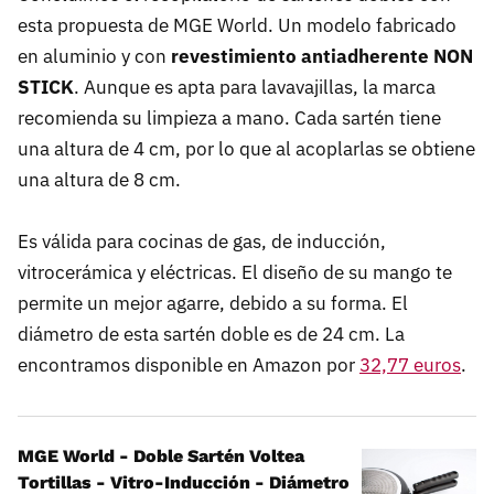
esta propuesta de MGE World. Un modelo fabricado
en aluminio y con
revestimiento antiadherente NON
STICK
. Aunque es apta para lavavajillas, la marca
recomienda su limpieza a mano. Cada sartén tiene
una altura de 4 cm, por lo que al acoplarlas se obtiene
una altura de 8 cm.
Es válida para cocinas de gas, de inducción,
vitrocerámica y eléctricas. El diseño de su mango te
permite un mejor agarre, debido a su forma. El
diámetro de esta sartén doble es de 24 cm. La
encontramos disponible en Amazon por
32,77 euros
.
MGE World - Doble Sartén Voltea
Tortillas - Vitro-Inducción - Diámetro