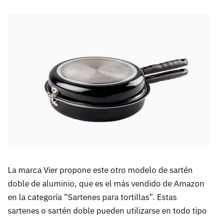
La marca Vier propone este otro modelo de sartén
doble de aluminio, que es el más vendido de Amazon
en la categoría “Sartenes para tortillas”. Estas
sartenes o sartén doble pueden utilizarse en todo tipo