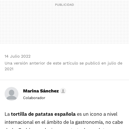
14 Julio 2022
Una versión anterior de este artículo se publicó en julio de
2021
Marina Sánchez
Colaborador
La
tortilla de patatas española
es un icono a nivel
internacional en el ámbito de la gastronomía, no cabe