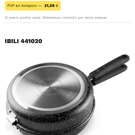
PVP en Amazon —
31,59
€
El precio podría variar. Obtenemos comisión por estos enlaces
IBILI 441020