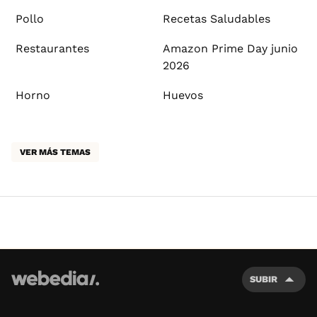
Pollo
Recetas Saludables
Restaurantes
Amazon Prime Day junio
2026
Horno
Huevos
VER MÁS TEMAS
SUBIR