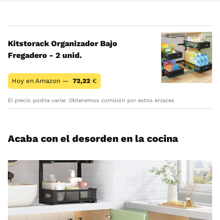
Kitstorack Organizador Bajo
Fregadero - 2 unid.
Hoy en Amazon —
72,22
€
El precio podría variar. Obtenemos comisión por estos enlaces
Acaba con el desorden en la cocina