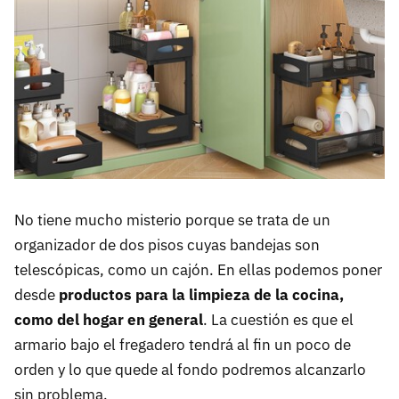
No tiene mucho misterio porque se trata de un
organizador de dos pisos cuyas bandejas son
telescópicas, como un cajón. En ellas podemos poner
desde
productos para la limpieza de la cocina,
como del hogar en general
. La cuestión es que el
armario bajo el fregadero tendrá al fin un poco de
orden y lo que quede al fondo podremos alcanzarlo
sin problema.