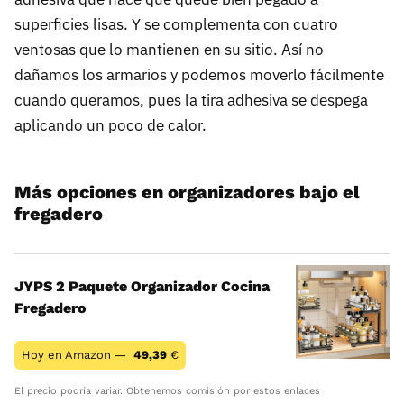
superficies lisas. Y se complementa con cuatro
ventosas que lo mantienen en su sitio. Así no
dañamos los armarios y podemos moverlo fácilmente
cuando queramos, pues la tira adhesiva se despega
aplicando un poco de calor.
Más opciones en organizadores bajo el
fregadero
JYPS 2 Paquete Organizador Cocina
Fregadero
Hoy en Amazon —
49,39
€
El precio podría variar. Obtenemos comisión por estos enlaces