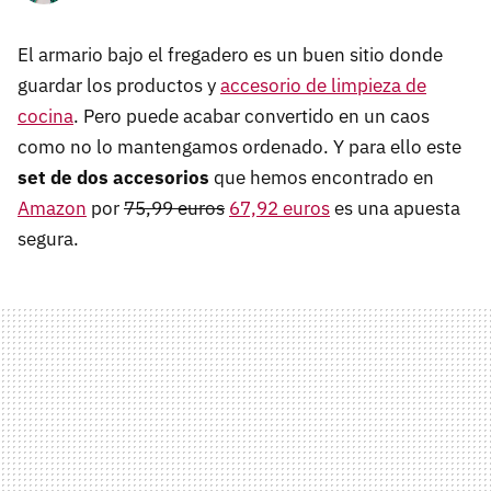
El armario bajo el fregadero es un buen sitio donde
guardar los productos y
accesorio de limpieza de
cocina
. Pero puede acabar convertido en un caos
como no lo mantengamos ordenado. Y para ello este
set de dos accesorios
que hemos encontrado en
Amazon
por
75,99 euros
67,92 euros
es una apuesta
segura.