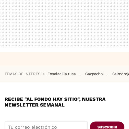
TEMAS DE INTERÉS
Ensaladilla rusa
Gazpacho
Salmore
RECIBE "AL FONDO HAY SITIO", NUESTRA
NEWSLETTER SEMANAL
SUSCRIBIR