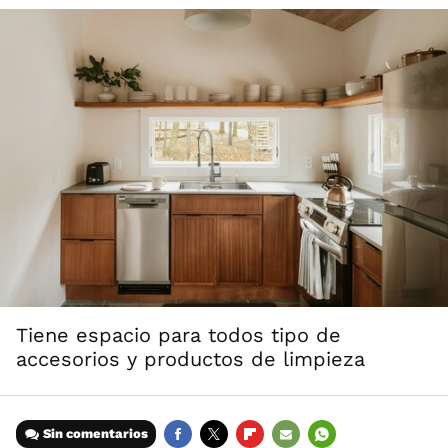
Tiene espacio para todos tipo de
accesorios y productos de limpieza
Sin comentarios