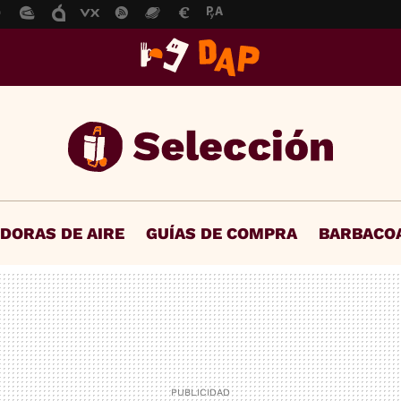
IDORAS DE AIRE
GUÍAS DE COMPRA
BARBACO