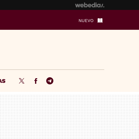
NUEVO
AS
Twitter
Facebook
Telegram