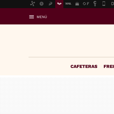
MENÚ
CAFETERAS
FRE