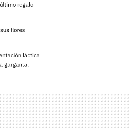
 último regalo
sus flores
entación láctica
a garganta.