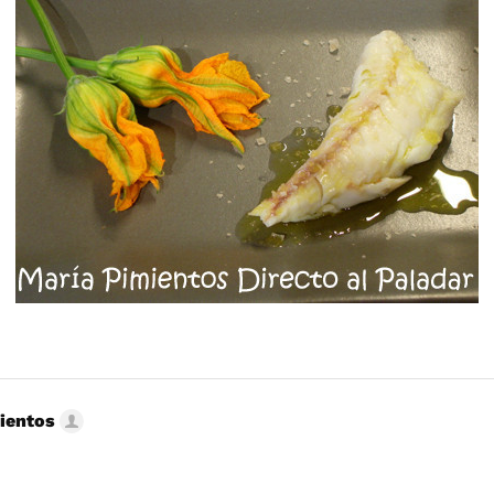
ientos