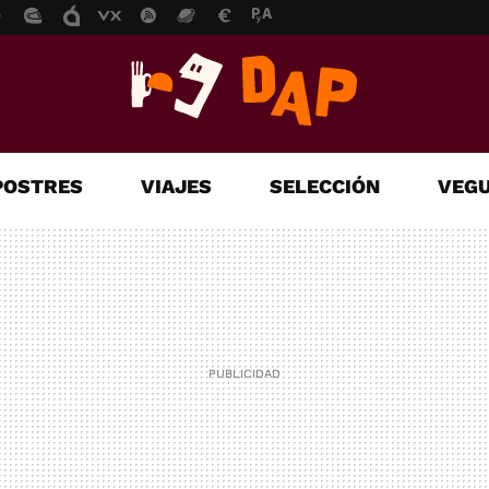
POSTRES
VIAJES
SELECCIÓN
VEGU