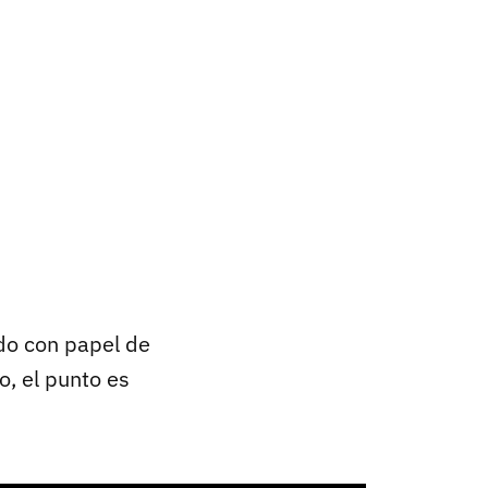
do con papel de
o, el punto es