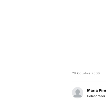
29 Octubre 2008
María Pim
Colaborador