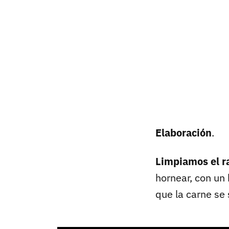
Elaboración
.
Limpiamos el r
hornear, con un 
que la carne se 