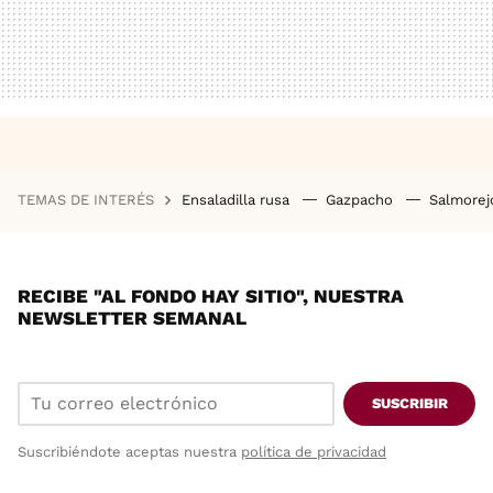
TEMAS DE INTERÉS
Ensaladilla rusa
Gazpacho
Salmore
RECIBE "AL FONDO HAY SITIO", NUESTRA
NEWSLETTER SEMANAL
SUSCRIBIR
Suscribiéndote aceptas nuestra
política de privacidad