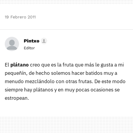
19 Febrero 2011
Pintxo
Editor
El
plátano
creo que es la fruta que más le gusta a mi
pequeñín, de hecho solemos hacer batidos muy a
menudo mezclándolo con otras frutas. De este modo
siempre hay plátanos y en muy pocas ocasiones se
estropean.