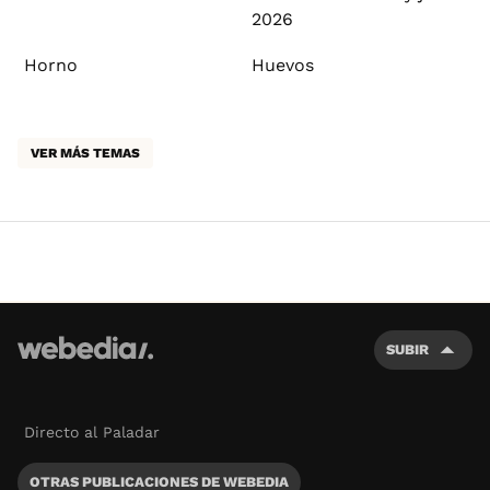
2026
Horno
Huevos
VER MÁS TEMAS
SUBIR
Directo al Paladar
OTRAS PUBLICACIONES DE WEBEDIA