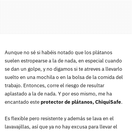
Aunque no sé si habéis notado que los plátanos
suelen estropearse a la de nada, en especial cuando
se dan un golpe, y no digamos si te atreves a llevarlo
suelto en una mochila o en la bolsa de la comida del
trabajo. Entonces, corre el riesgo de resultar
aplastado a la de nada. Y por eso mismo, me ha
encantado este
protector de plátanos, ChiquiSafe
.
Es flexible pero resistente y además se lava en el
lavavajillas, así que ya no hay excusa para llevar el