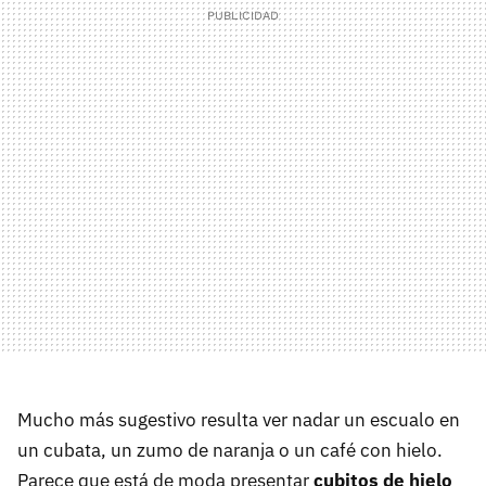
Mucho más sugestivo resulta ver nadar un escualo en
un cubata, un zumo de naranja o un café con hielo.
Parece que está de moda presentar
cubitos de hielo