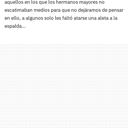
aquellos en los que los hermanos mayores no
escatimaban medios para que no dejáramos de pensar
en ello, a algunos solo les faltó atarse una aleta a la
espalda…