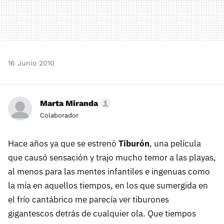
16 Junio 2010
Marta Miranda
Colaborador
Hace años ya que se estrenó
Tiburón
, una película
que causó sensación y trajo mucho temor a las playas,
al menos para las mentes infantiles e ingenuas como
la mía en aquellos tiempos, en los que sumergida en
el frío cantábrico me parecía ver tiburones
gigantescos detrás de cualquier ola. Que tiempos