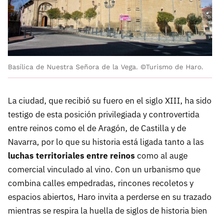
Basílica de Nuestra Señora de la Vega. ©Turismo de Haro.
La ciudad, que recibió su fuero en el siglo XIII, ha sido
testigo de esta posición privilegiada y controvertida
entre reinos como el de Aragón, de Castilla y de
Navarra, por lo que su historia está ligada tanto a las
luchas territoriales entre reinos
como al auge
comercial vinculado al vino. Con un urbanismo que
combina calles empedradas, rincones recoletos y
espacios abiertos, Haro invita a perderse en su trazado
mientras se respira la huella de siglos de historia bien