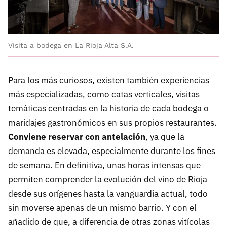
Visita a bodega en La Rioja Alta S.A.
Para los más curiosos, existen también experiencias
más especializadas, como catas verticales, visitas
temáticas centradas en la historia de cada bodega o
maridajes gastronómicos en sus propios restaurantes.
Conviene reservar con antelación
, ya que la
demanda es elevada, especialmente durante los fines
de semana. En definitiva, unas horas intensas que
permiten comprender la evolución del vino de Rioja
desde sus orígenes hasta la vanguardia actual, todo
sin moverse apenas de un mismo barrio. Y con el
añadido de que, a diferencia de otras zonas vitícolas