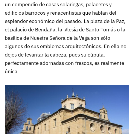
un compendio de casas solariegas, palacetes y
edificios barrocos y renacentistas que hablan del
esplendor económico del pasado. La plaza de la Paz,
el palacio de Bendaña, la iglesia de Santo Tomás o la
basílica de Nuestra Señora de la Vega son sólo
algunos de sus emblemas arquitectónicos. En ella no
dejes de levantar la cabeza, pues su cúpula,
perfectamente adornadas con frescos, es realmente
única.