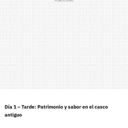
Día 1 – Tarde: Patrimonio y sabor en el casco
antiguo