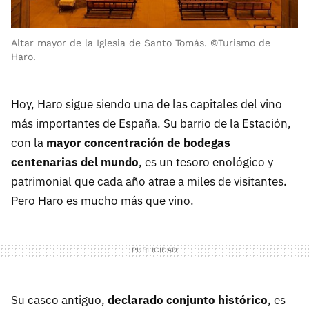
Altar mayor de la Iglesia de Santo Tomás. ©Turismo de
Haro.
Hoy, Haro sigue siendo una de las capitales del vino
más importantes de España. Su barrio de la Estación,
con la
mayor concentración de bodegas
centenarias del mundo
, es un tesoro enológico y
patrimonial que cada año atrae a miles de visitantes.
Pero Haro es mucho más que vino.
Su casco antiguo,
declarado conjunto histórico
, es