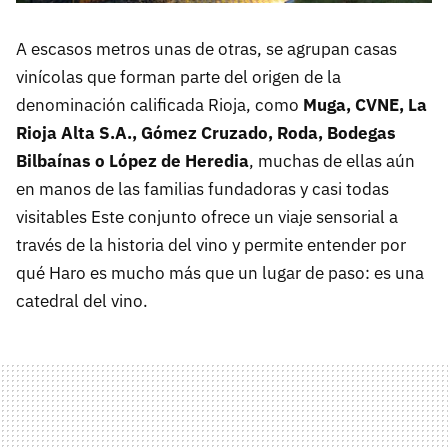
A escasos metros unas de otras, se agrupan casas
vinícolas que forman parte del origen de la
denominación calificada Rioja, como
Muga, CVNE, La
Rioja Alta S.A., Gómez Cruzado, Roda, Bodegas
Bilbaínas o López de Heredia
, muchas de ellas aún
en manos de las familias fundadoras y casi todas
visitables Este conjunto ofrece un viaje sensorial a
través de la historia del vino y permite entender por
qué Haro es mucho más que un lugar de paso: es una
catedral del vino.