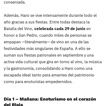
conservada.
Además, Haro se vive intensamente durante todo el
año gracias a sus fiestas. Entre todas destaca la
Batalla del Vino,
celebrada cada 29 de junio
en
honor a San Pedro, cuando miles de personas se
empapan —literalmente— de vino en una de las
festividades más singulares de España. A ello se
suman sus fiestas patronales en septiembre y una
activa vida cultural que gira en torno al vino, la música
y la gastronomía, consolidando a Haro como una
escapada ideal tanto para amantes del patrimonio
como para enoturistas empedernidos.
Día 1 – Mañana: Enoturismo en el corazón
del Rioja