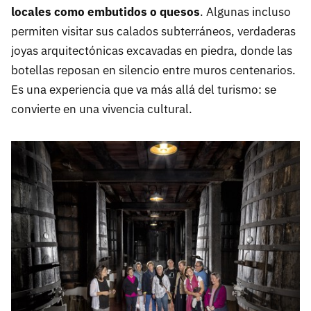
locales como embutidos o quesos
. Algunas incluso
permiten visitar sus calados subterráneos, verdaderas
joyas arquitectónicas excavadas en piedra, donde las
botellas reposan en silencio entre muros centenarios.
Es una experiencia que va más allá del turismo: se
convierte en una vivencia cultural.