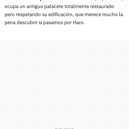
ocupa un antiguo palacete totalmente restaurado
pero respetando su edificación, que merece mucho la
pena descubrir si pasamos por Haro.