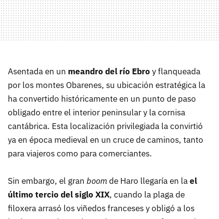
Asentada en un
meandro del río Ebro
y flanqueada
por los montes Obarenes, su ubicación estratégica la
ha convertido históricamente en un punto de paso
obligado entre el interior peninsular y la cornisa
cantábrica. Esta localización privilegiada la convirtió
ya en época medieval en un cruce de caminos, tanto
para viajeros como para comerciantes.
Sin embargo, el gran
boom
de Haro llegaría en la
el
último tercio del siglo XIX
, cuando la plaga de
filoxera arrasó los viñedos franceses y obligó a los