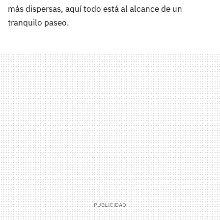
más dispersas, aquí todo está al alcance de un
tranquilo paseo.