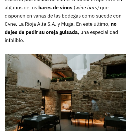
algunos de los
bares de vinos
(
wine bars)
que
disponen en varias de las bodegas como sucede con
Cvne, La Rioja Alta S.A. y Muga. En este último,
no
dejes de pedir su oreja guisada
, una especialidad
infalible.