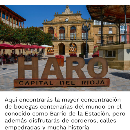
Aquí encontrarás la mayor concentración
de bodegas centenarias del mundo en el
conocido como Barrio de la Estación, pero
además disfrutarás de corderos, calles
empedradas y mucha historia