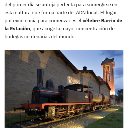
del primer día se antoja perfecta para sumergirse en
esta cultura que forma parte del ADN local. El lugar
por excelencia para comenzar es el
célebre Barrio de
la Estación
, que acoge la mayor concentración de
bodegas centenarias del mundo.