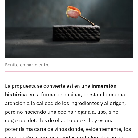
Bonito en sarmiento.
La propuesta se convierte así en una
inmersión
histórica
en la forma de cocinar, prestando mucha
atención a la calidad de los ingredientes y al origen,
pero no haciendo una cocina riojana al uso, sino
cogiendo detalles de ella. Lo que sí hay es una
potentísima carta de vinos donde, evidentemente, los
vinos de Rioja son los grandes protagonistas en un