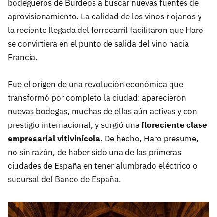
bodegueros de Burdeos a buscar nuevas fuentes de
aprovisionamiento. La calidad de los vinos riojanos y
la reciente llegada del ferrocarril facilitaron que Haro
se convirtiera en el punto de salida del vino hacia
Francia.
Fue el origen de una revolución económica que
transformó por completo la ciudad: aparecieron
nuevas bodegas, muchas de ellas aún activas y con
prestigio internacional, y surgió una
floreciente clase
empresarial vitivinícola
. De hecho, Haro presume,
no sin razón, de haber sido una de las primeras
ciudades de España en tener alumbrado eléctrico o
sucursal del Banco de España.