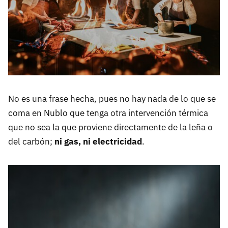
No es una frase hecha, pues no hay nada de lo que se
coma en Nublo que tenga otra intervención térmica
que no sea la que proviene directamente de la leña o
del carbón;
ni gas, ni electricidad
.