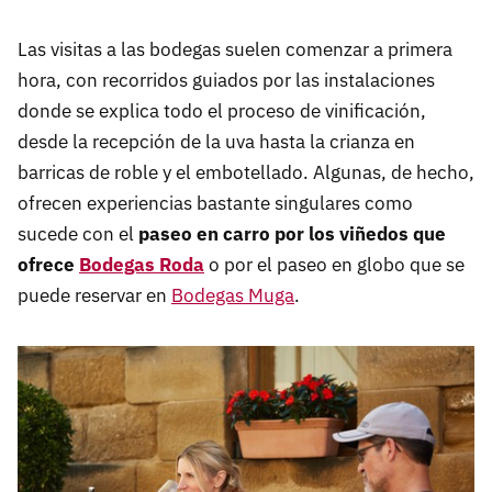
Las visitas a las bodegas suelen comenzar a primera
hora, con recorridos guiados por las instalaciones
donde se explica todo el proceso de vinificación,
desde la recepción de la uva hasta la crianza en
barricas de roble y el embotellado. Algunas, de hecho,
ofrecen experiencias bastante singulares como
sucede con el
paseo en carro por los viñedos que
ofrece
Bodegas Roda
o por el paseo en globo que se
puede reservar en
Bodegas Muga
.