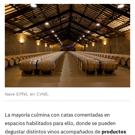
Nave Eiffel, en CVNE.
La mayoría culmina con catas comentadas en
espacios habilitados para ello, donde se pueden
degustar distintos vinos acompañados de
productos