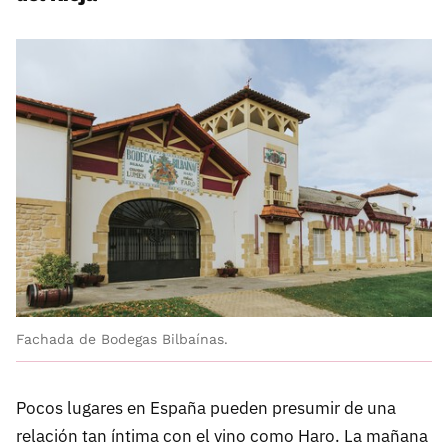
Fachada de Bodegas Bilbaínas.
Pocos lugares en España pueden presumir de una
relación tan íntima con el vino como Haro. La mañana