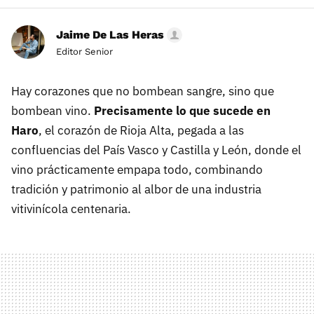
Jaime De Las Heras
Editor Senior
Hay corazones que no bombean sangre, sino que
bombean vino.
Precisamente lo que sucede en
Haro
, el corazón de Rioja Alta, pegada a las
confluencias del País Vasco y Castilla y León, donde el
vino prácticamente empapa todo, combinando
tradición y patrimonio al albor de una industria
vitivinícola centenaria.