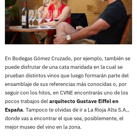
En Bodegas Gómez Cruzado, por ejemplo, también se
puede disfrutar de una cata maridada en la cual se
prueban distintos vinos que luego formarán parte del
ensamblaje de sus referencias más conocidas o, por
seguir con los hitos, en CVNE encontrarás uno de los
pocos trabajos del
arquitecto Gustave Eiffel en
España
. Tampoco te olvidas de ir a La Rioja Alta S.A.,
donde vas a encontrar el que sea, posiblemente, el
mejor museo del vino en la zona.